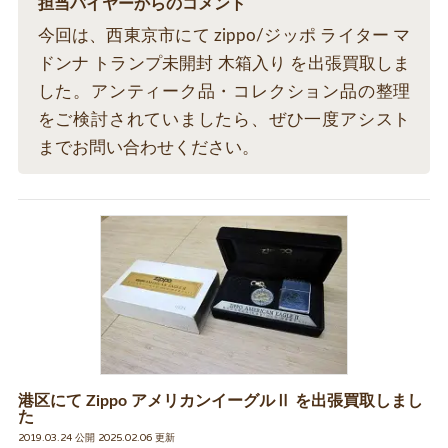
担当バイヤーからのコメント
今回は、西東京市にて zippo/ジッポ ライター マ
ドンナ トランプ未開封 木箱入り を出張買取しま
した。アンティーク品・コレクション品の整理
をご検討されていましたら、ぜひ一度アシスト
までお問い合わせください。
港区にて Zippo アメリカンイーグルⅡ を出張買取しまし
た
2019.03.24 公開 2025.02.06 更新