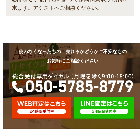
来ます。アシストへご相談ください。
使わなくなったもの、売れるかどうかご不安なもの
お気軽にご相談ください