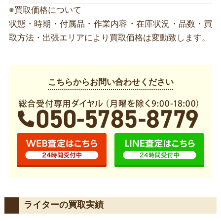
※買取価格について
状態・時期・付属品・作業内容・在庫状況・品数・買
取方法・出張エリアにより買取価格は変動致します。
こちらからお問い合わせください
ライターの買取実績