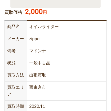
2,000
買取価格
円
商品名
オイルライター
メーカー
zippo
備考
マドンナ
状態
一般中古品
買取方法
出張買取
買取エリ
西東京市
ア
買取時期
2020.11