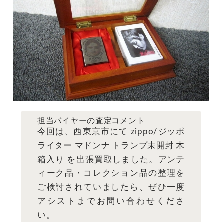
担当バイヤーの査定コメント
今回は、西東京市にて zippo/ジッポ
ライター マドンナ トランプ未開封 木
箱入り を出張買取しました。アンテ
ィーク品・コレクション品の整理を
ご検討されていましたら、ぜひ一度
アシストまでお問い合わせくださ
い。