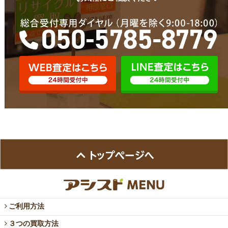
ご利用方法
３つの買取方法