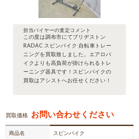
担当バイヤーの査定コメント
この度は調布市にてブリヂストン
RADAC スピンバイク 自転車トレー
ニングを買取致しました。エアロバ
イクよりも高負荷が掛けられるトレ
ーニング器具です！スピンバイクの
買取はアシストへお任せください！
お問い合わせください
買取価格
商品名
スピンバイク