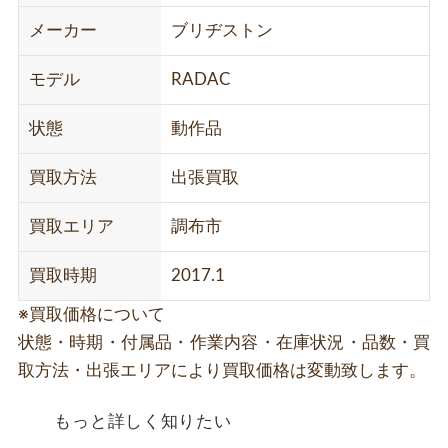
メーカー
ブリヂストン
モデル
RADAC
状態
動作品
買取方法
出張買取
買取エリア
調布市
買取時期
2017.1
※買取価格について
状態・時期・付属品・作業内容・在庫状況・品数・買
取方法・出張エリアにより買取価格は変動致します。
もっと詳しく知りたい