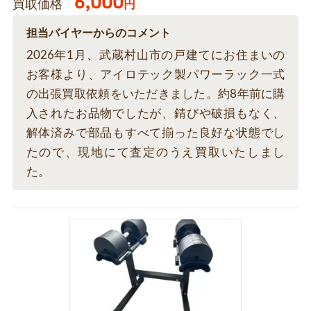
6,000
買取価格
円
担当バイヤーからのコメント
2026年1月、武蔵村山市の戸建てにお住まいの
お客様より、アイロテック製パワーラック一式
の出張買取依頼をいただきました。約8年前に購
入されたお品物でしたが、錆びや破損もなく、
解体済みで部品もすべて揃った良好な状態でし
たので、現地にて査定のうえ買取いたしまし
た。