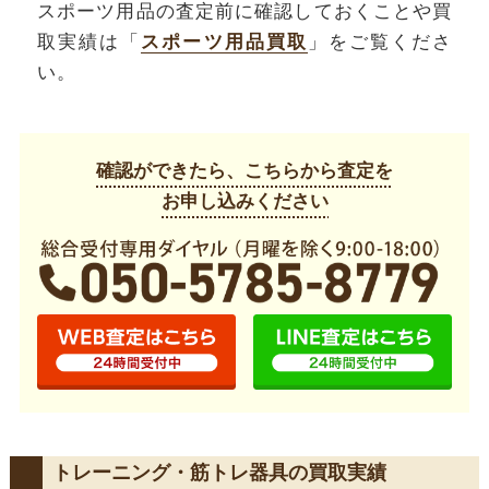
スポーツ用品の査定前に確認しておくことや買
取実績は「
スポーツ用品買取
」をご覧くださ
い。
確認ができたら、こちらから査定を
お申し込みください
トレーニング・筋トレ器具の買取実績