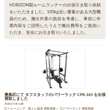
HORIZON製ルームランナーの出張引き取り依頼
をいただきました。100kg近い重量がある大型機
器のため、搬出作業の負担を考慮し、事前に作
業内容をご説明したうえで搬出費用をご負担い
ただき、安全にお引き取りいたしました。
豊島区にて タフスタッフのパワーラック CPR-265 を出張
買取しました
2026.07.06 公開
トレーニング・筋トレ器具 買取実績
パワーラック 買取実績