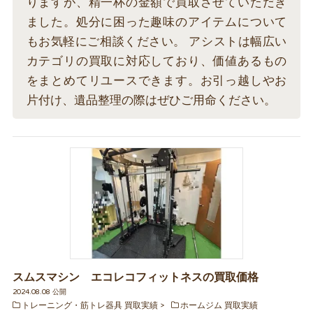
りますが、精一杯の金額で買取させていただき
ました。処分に困った趣味のアイテムについて
もお気軽にご相談ください。 アシストは幅広い
カテゴリの買取に対応しており、価値あるもの
をまとめてリユースできます。お引っ越しやお
片付け、遺品整理の際はぜひご用命ください。
スムスマシン エコレコフィットネスの買取価格
2024.08.08 公開
トレーニング・筋トレ器具 買取実績
ホームジム 買取実績