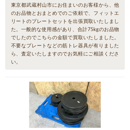
東京都武蔵村山市にお住まいのお客様から、他
のお品物とおまとめでのご依頼で、フィットエ
リートのプレートセットを出張買取いたしまし
た。一般的な使用感があり、合計75kgのお品物
でしたのでこちらの金額で買取いたしました。
不要なプレートなどの筋トレ器具が有りました
ら、査定いたしますのでお気軽にご相談くださ
い。