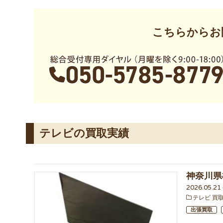
こちらからお
テレビの買取実績
神奈川県
2026.05.2
テレビ 買
出張買取