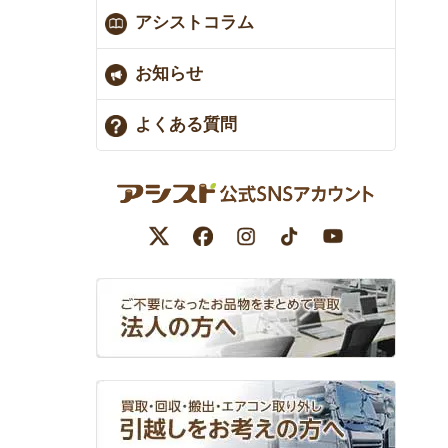
アシストコラム
お知らせ
よくある質問