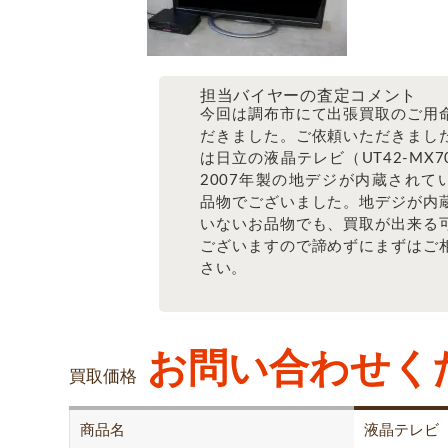
担当バイヤーの査定コメント
今回は調布市にて出張買取のご用
だきました。ご依頼いただきまし
は日立の液晶テレビ（UT42-MX7
2007年製の地デジが内蔵されて
品物でございました。地デジが内
いないお品物でも、買取が出来る
ございますので諦めずにまずはご
さい。
お問い合わせく
買取価格
商品名
液晶テレビ