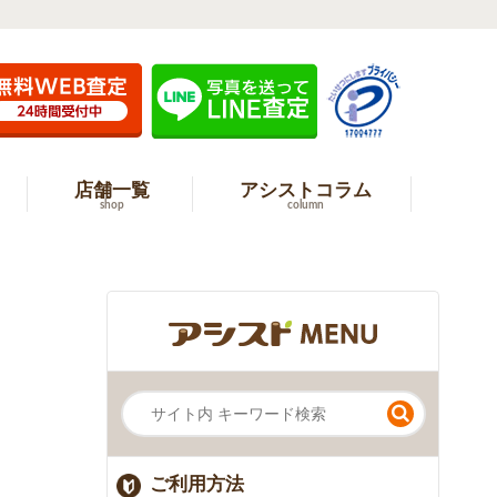
店舗一覧
アシストコラム
shop
column
ご利用方法