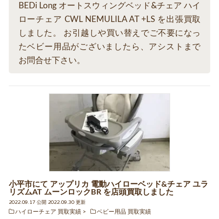
BEDi Long オートスウィングベッド&チェア ハイ
ローチェア CWL NEMULILA AT +LS を出張買取
しました。 お引越しや買い替えでご不要になっ
たベビー用品がございましたら、アシストまで
お問合せ下さい。
小平市にて アップリカ 電動ハイローベッド&チェア ユラ
リズムAT ムーンロックBR を店頭買取しました
2022.09.17 公開 2022.09.30 更新
ハイローチェア 買取実績
ベビー用品 買取実績