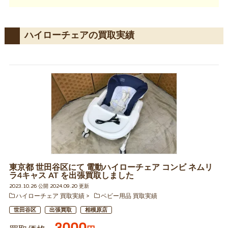
ハイローチェアの買取実績
東京都 世田谷区にて 電動ハイローチェア コンビ ネムリ
ラ4キャス AT を出張買取しました
2023.10.26 公開 2024.09.20 更新
ハイローチェア 買取実績
ベビー用品 買取実績
世田谷区
出張買取
相模原店