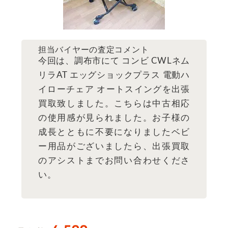
担当バイヤーの査定コメント
今回は、調布市にて コンビ CWLネム
リラAT エッグショックプラス 電動ハ
イローチェア オートスイングを出張
買取致しました。こちらは中古相応
の使用感が見られました。お子様の
成長とともに不要になりましたベビ
ー用品がございましたら、出張買取
のアシストまでお問い合わせくださ
い。