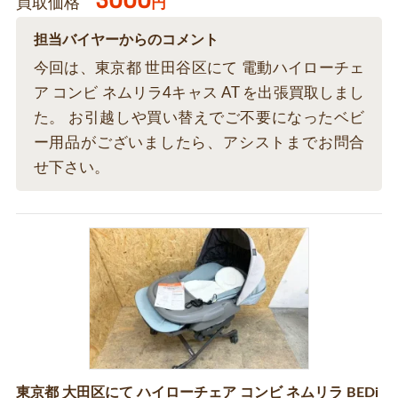
3000
買取価格
円
担当バイヤーからのコメント
今回は、東京都 世田谷区にて 電動ハイローチェ
ア コンビ ネムリラ4キャス AT を出張買取しまし
た。 お引越しや買い替えでご不要になったベビ
ー用品がございましたら、アシストまでお問合
せ下さい。
東京都 大田区にて ハイローチェア コンビ ネムリラ BEDi