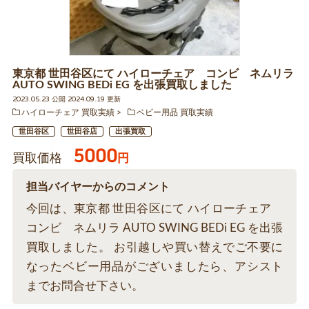
東京都 世田谷区にて ハイローチェア コンビ ネムリラ
AUTO SWING BEDi EG を出張買取しました
2023.05.23 公開 2024.09.19 更新
ハイローチェア 買取実績
ベビー用品 買取実績
世田谷区
世田谷店
出張買取
5000
買取価格
円
担当バイヤーからのコメント
今回は、東京都 世田谷区にて ハイローチェア
コンビ ネムリラ AUTO SWING BEDi EG を出張
買取しました。 お引越しや買い替えでご不要に
なったベビー用品がございましたら、アシスト
までお問合せ下さい。