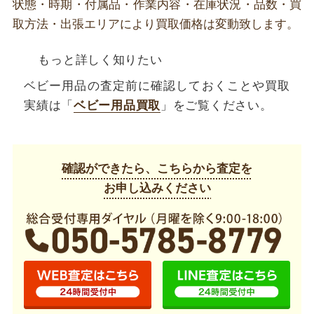
状態・時期・付属品・作業内容・在庫状況・品数・買
取方法・出張エリアにより買取価格は変動致します。
もっと詳しく知りたい
ベビー用品の査定前に確認しておくことや買取
実績は「
ベビー用品買取
」をご覧ください。
確認ができたら、こちらから査定を
お申し込みください