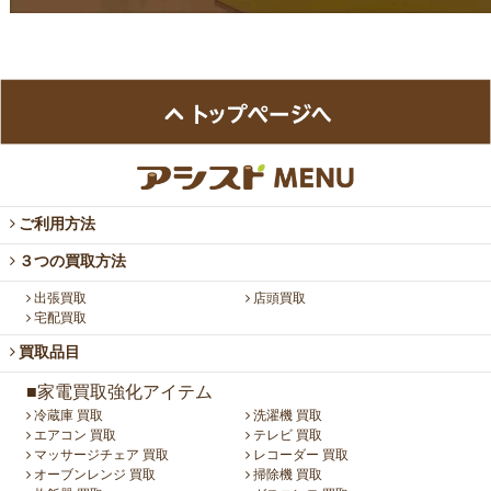
ご利用方法
３つの買取方法
出張買取
店頭買取
宅配買取
買取品目
■家電買取強化アイテム
冷蔵庫 買取
洗濯機 買取
エアコン 買取
テレビ 買取
マッサージチェア 買取
レコーダー 買取
オーブンレンジ 買取
掃除機 買取