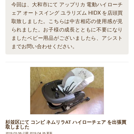
今回は、大和市にて アップリカ 電動ハイローチ
ェア オートスイング ユラリズム HIDX を店頭買
取致しました。こちらは中古相応の使用感が見
られました。お子様の成長とともに不要になり
ましたベビー用品がございましたら、アシスト
までお問い合わせください。
杉並区にて コンビ ネムリラAT ハイローチェア を出張買
取しました
2019.03.06 公開 2019.04.26 更新