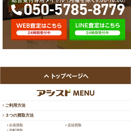
ご利用方法
３つの買取方法
出張買取
店頭買取
宅配買取