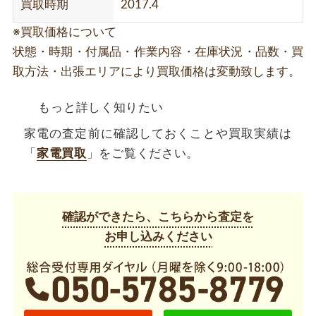
買取時期
2017.4
※買取価格について
状態・時期・付属品・作業内容・在庫状況・品数・買
取方法・出張エリアにより買取価格は変動致します。
もっと詳しく知りたい
家電の査定前に確認しておくことや買取実績は
「
家電買取
」をご覧ください。
確認ができたら、こちらから査定を
お申し込みください