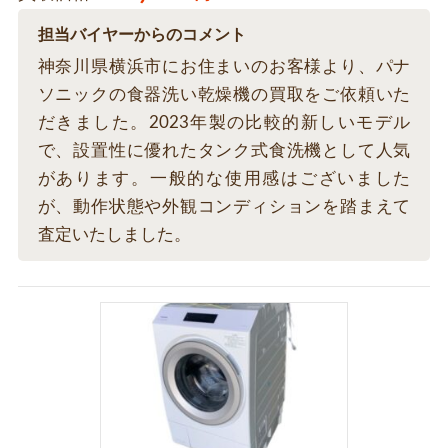
担当バイヤーからのコメント
神奈川県横浜市にお住まいのお客様より、パナ
ソニックの食器洗い乾燥機の買取をご依頼いた
だきました。2023年製の比較的新しいモデル
で、設置性に優れたタンク式食洗機として人気
があります。一般的な使用感はございました
が、動作状態や外観コンディションを踏まえて
査定いたしました。