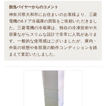
担当バイヤーからのコメント
神奈川県大和市にお住まいのお客様より、三菱
電機の6ドア冷蔵庫の買取をご依頼いただきまし
た。三菱電機の冷蔵庫は、独自の冷凍技術や大
容量ながらスリムな設計で非常に人気がありま
す。一般的な使用感はございましたが、庫内・
外装の状態や各部屋の動作コンディションを踏
まえて査定いたしました。