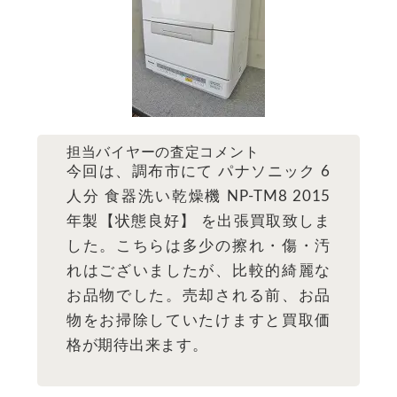
担当バイヤーの査定コメント
今回は、調布市にて パナソニック 6
人分 食器洗い乾燥機 NP-TM8 2015
年製【状態良好】 を出張買取致しま
した。こちらは多少の擦れ・傷・汚
れはございましたが、比較的綺麗な
お品物でした。売却される前、お品
物をお掃除していたけますと買取価
格が期待出来ます。