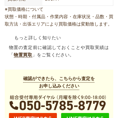
※買取価格について
状態・時期・付属品・作業内容・在庫状況・品数・買
取方法・出張エリアにより買取価格は変動致します。
もっと詳しく知りたい
物置の査定前に確認しておくことや買取実績は
「
物置買取
」をご覧ください。
確認ができたら、こちらから査定を
お申し込みください