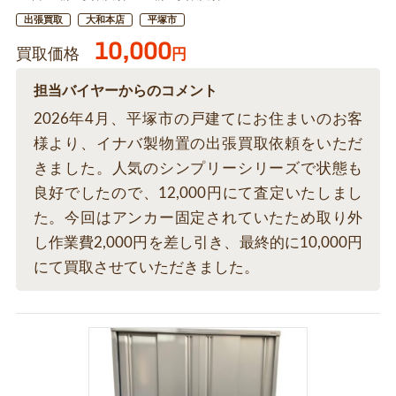
出張買取
大和本店
平塚市
10,000
買取価格
円
担当バイヤーからのコメント
2026年4月、平塚市の戸建てにお住まいのお客
様より、イナバ製物置の出張買取依頼をいただ
きました。人気のシンプリーシリーズで状態も
良好でしたので、12,000円にて査定いたしまし
た。今回はアンカー固定されていたため取り外
し作業費2,000円を差し引き、最終的に10,000円
にて買取させていただきました。