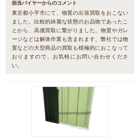
担当バイヤーからのコメント
東京都小平市にて、物置の出張買取をおこない
ました。比較的綺麗な状態のお品物であったこ
とから、高価買取に繋がりました。物置やガレ
ージなどは解体作業も含まれます。弊社では物
置などの大型商品の買取も積極的におこなって
おりますので、お気軽にお問い合わせくださ
い。