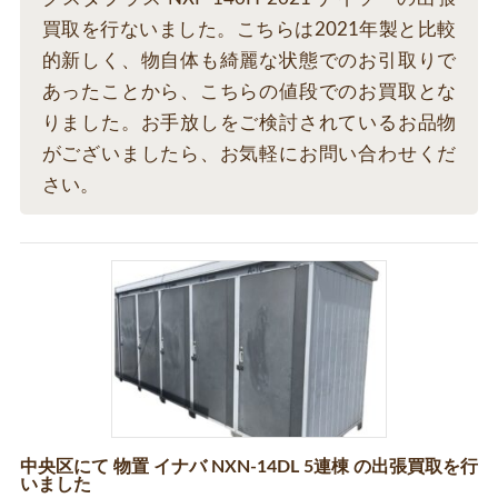
買取を行ないました。こちらは2021年製と比較
的新しく、物自体も綺麗な状態でのお引取りで
あったことから、こちらの値段でのお買取とな
りました。お手放しをご検討されているお品物
がございましたら、お気軽にお問い合わせくだ
さい。
中央区にて 物置 イナバ NXN-14DL 5連棟 の出張買取を行
いました