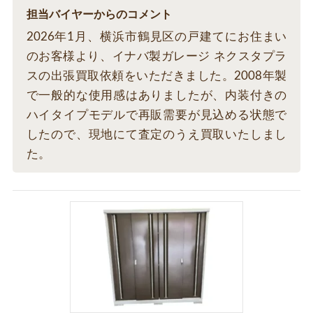
担当バイヤーからのコメント
2026年1月、横浜市鶴見区の戸建てにお住まい
のお客様より、イナバ製ガレージ ネクスタプラ
スの出張買取依頼をいただきました。2008年製
で一般的な使用感はありましたが、内装付きの
ハイタイプモデルで再販需要が見込める状態で
したので、現地にて査定のうえ買取いたしまし
た。