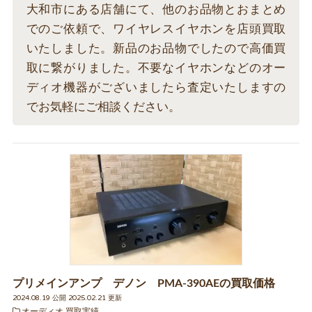
大和市にある店舗にて、他のお品物とおまとめ
でのご依頼で、ワイヤレスイヤホンを店頭買取
いたしました。新品のお品物でしたので高価買
取に繋がりました。不要なイヤホンなどのオー
ディオ機器がございましたら査定いたしますの
でお気軽にご相談ください。
プリメインアンプ デノン PMA-390AEの買取価格
2024.08.19 公開 2025.02.21 更新
オーディオ 買取実績