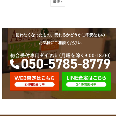
最後 »
使わなくなったもの、売れるかどうかご不安なもの
お気軽にご相談ください