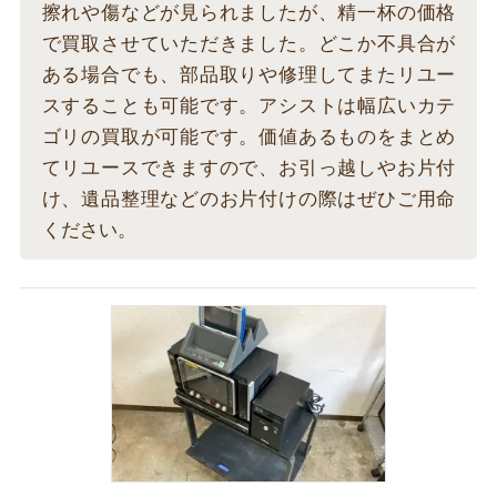
擦れや傷などが見られましたが、精一杯の価格
で買取させていただきました。どこか不具合が
ある場合でも、部品取りや修理してまたリユー
スすることも可能です。アシストは幅広いカテ
ゴリの買取が可能です。価値あるものをまとめ
てリユースできますので、お引っ越しやお片付
け、遺品整理などのお片付けの際はぜひご用命
ください。