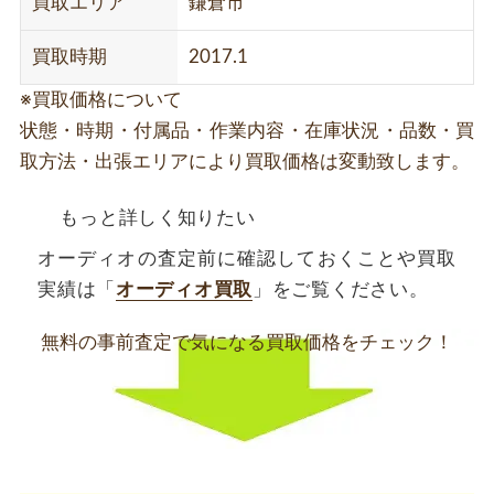
買取エリア
鎌倉市
買取時期
2017.1
※買取価格について
状態・時期・付属品・作業内容・在庫状況・品数・買
取方法・出張エリアにより買取価格は変動致します。
もっと詳しく知りたい
オーディオの査定前に確認しておくことや買取
実績は「
オーディオ買取
」をご覧ください。
無料の事前査定で
気になる買取価格をチェック！