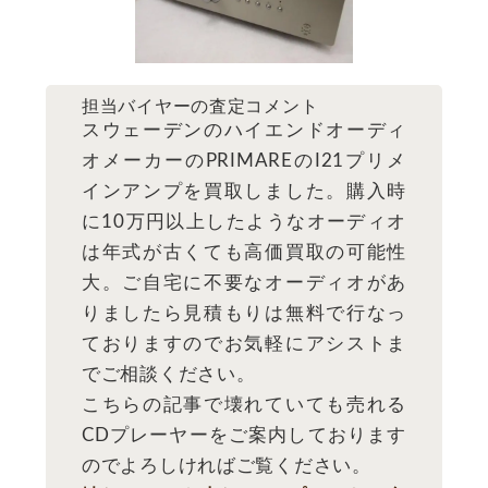
担当バイヤーの査定コメント
スウェーデンのハイエンドオーディ
オメーカーのPRIMAREのI21プリメ
インアンプを買取しました。購入時
に10万円以上したようなオーディオ
は年式が古くても高価買取の可能性
大。ご自宅に不要なオーディオがあ
りましたら見積もりは無料で行なっ
ておりますのでお気軽にアシストま
でご相談ください。
こちらの記事で壊れていても売れる
CDプレーヤーをご案内しております
のでよろしければご覧ください。