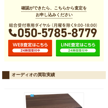
確認ができたら、こちらから査定を
お申し込みください
オーディオの買取実績