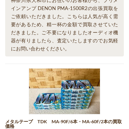
神奈川県大和市にお住いのお客様から、プリメ
インアンプ DENON PMA-1500R2の出張買取を
ご依頼いただきました。こちらは人気が高く需
要があるため、精一杯の金額で買取させていた
だきました。ご不要になりましたオーディオ機
器が有りましたら、査定いたしますのでお気軽
にお問い合わせください。
メタルテープ TDK MA-90F/6本・MA-60F/2本の買取
価格