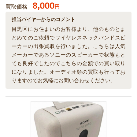
8,000
買取価格
円
担当バイヤーからのコメント
目黒区にお住まいのお客様より、他のものとま
とめてのご依頼でワイヤレスネックバンドスピ
ーカーの出張買取を行いました。こちらは人気
メーカーであるソニーのスピーカーで状態もと
ても良好でしたのでこちらの金額での買い取り
になりました。オーディオ類の買取も行ってお
りますのでお気軽にお問い合わせください。