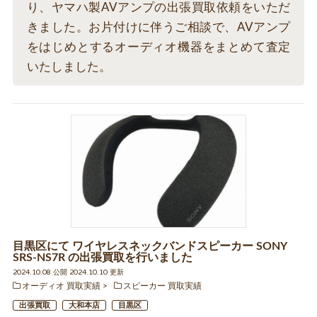
り、ヤマハ製AVアンプの出張買取依頼をいただ
きました。お片付けに伴うご相談で、AVアンプ
をはじめとするオーディオ機器をまとめて査定
いたしました。
目黒区にて ワイヤレスネックバンドスピーカー SONY
SRS-NS7R の出張買取を行いました
2024.10.08 公開 2024.10.10 更新
オーディオ 買取実績
スピーカー 買取実績
出張買取
大和本店
目黒区