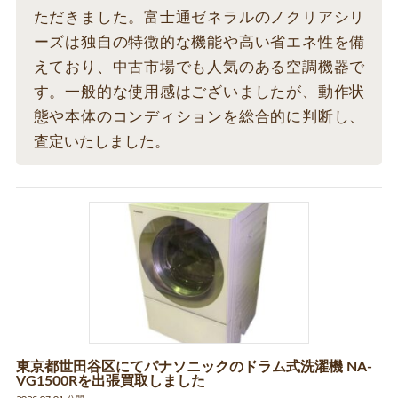
ただきました。富士通ゼネラルのノクリアシリ
ーズは独自の特徴的な機能や高い省エネ性を備
えており、中古市場でも人気のある空調機器で
す。一般的な使用感はございましたが、動作状
態や本体のコンディションを総合的に判断し、
査定いたしました。
東京都世田谷区にてパナソニックのドラム式洗濯機 NA-
VG1500Rを出張買取しました