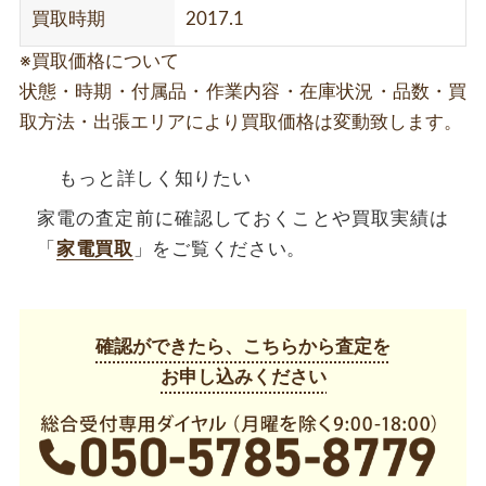
買取時期
2017.1
※買取価格について
状態・時期・付属品・作業内容・在庫状況・品数・買
取方法・出張エリアにより買取価格は変動致します。
もっと詳しく知りたい
家電の査定前に確認しておくことや買取実績は
「
家電買取
」をご覧ください。
確認ができたら、こちらから査定を
お申し込みください