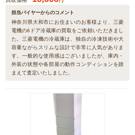
買取価格
円
担当バイヤーからのコメント
神奈川県大和市にお住まいのお客様より、三菱
電機の6ドア冷蔵庫の買取をご依頼いただきまし
た。三菱電機の冷蔵庫は、独自の冷凍技術や大
容量ながらスリムな設計で非常に人気がありま
す。一般的な使用感はございましたが、庫内・
外装の状態や各部屋の動作コンディションを踏
まえて査定いたしました。