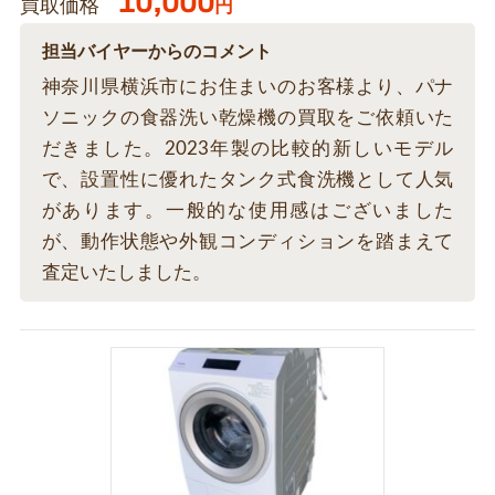
10,000
買取価格
円
担当バイヤーからのコメント
神奈川県横浜市にお住まいのお客様より、パナ
ソニックの食器洗い乾燥機の買取をご依頼いた
だきました。2023年製の比較的新しいモデル
で、設置性に優れたタンク式食洗機として人気
があります。一般的な使用感はございました
が、動作状態や外観コンディションを踏まえて
査定いたしました。