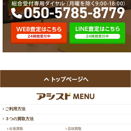
ご利用方法
３つの買取方法
出張買取
店頭買取