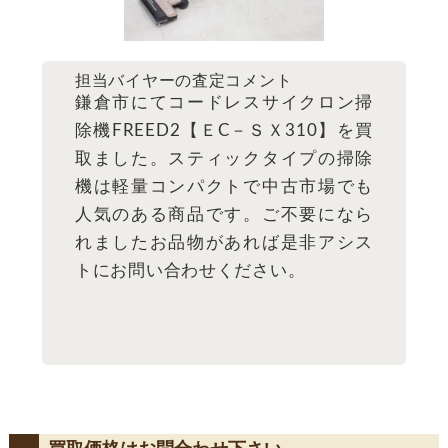
担当バイヤーの査定コメント
鎌倉市にてコードレスサイクロン掃
除機FREED2【ＥC－ＳＸ310】を買
取ました。スティックタイプの掃除
機は軽量コンパクトで中古市場でも
人気のある商品です。ご不要になら
れましたお品物があれば是非アシス
トにお問い合わせください。