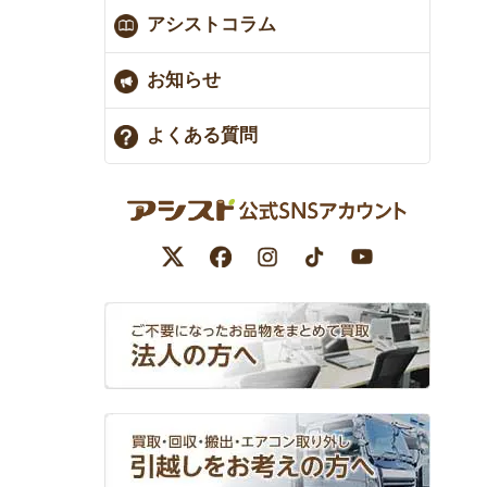
アシストコラム
お知らせ
よくある質問