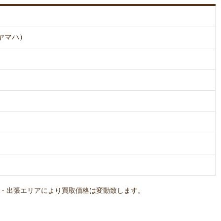
（ヤマハ）
・出張エリアにより買取価格は変動致します。