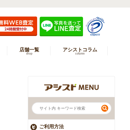
店舗一覧
アシストコラム
shop
column
ご利用方法