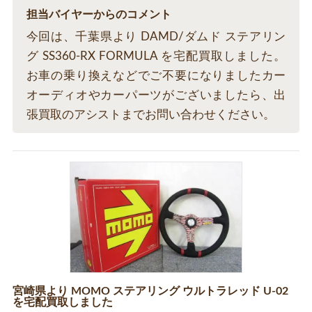
担当バイヤーからのコメント
今回は、千葉県より DAMD/ダムド ステアリン
グ SS360-RX FORMULA を宅配買取しました。
お車の乗り換えなどでご不要になりましたカー
オーディオやカーパーツがございましたら、出
張買取のアシストまでお問い合わせください。
宮崎県より MOMO ステアリング ウルトラレッド U-02
を宅配買取しました