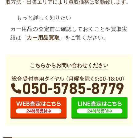
取方法・出張エリアにより買取価格は変動致します。
もっと詳しく知りたい
カー用品の査定前に確認しておくことや買取実
績は「
カー用品買取
」をご覧ください。
こちらからお問い合わせください