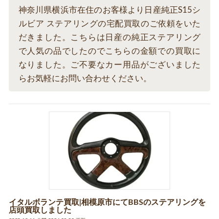
神奈川県横浜市在住のお客様より日産純正S15シ
ルビア ステアリングの宅配買取のご依頼をいた
だきました。こちらは日産の純正ステアリング
で人気の品でしたのでこちらの金額での買取に
なりました。ご不要なカー用品がございました
らお気軽にお問い合わせください。
イタルボランテ買取|相模原市にてBBSのステアリングを
店頭買取しました