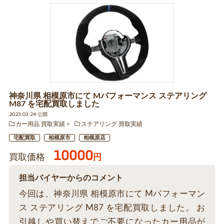
神奈川県 相模原市にて Mパフォーマンス ステアリング
M87 を宅配買取しました
2023.03.24 公開
カー用品 買取実績
ステアリング 買取実績
宅配買取
相模原市
相模原店
10000
買取価格
円
担当バイヤーからのコメント
今回は、神奈川県 相模原市にて Mパフォーマン
ス ステアリング M87 を宅配買取しました。 お
引越しや買い替えでご不要になったカー用品が