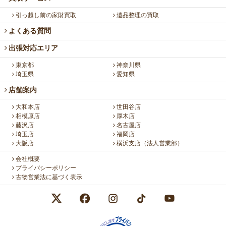
引っ越し前の家財買取
遺品整理の買取
よくある質問
出張対応エリア
東京都
神奈川県
埼玉県
愛知県
店舗案内
大和本店
世田谷店
相模原店
厚木店
藤沢店
名古屋店
埼玉店
福岡店
大阪店
横浜支店（法人営業部）
会社概要
プライバシーポリシー
古物営業法に基づく表示