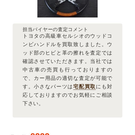
担当バイヤーの査定コメント
トヨタの高級車セルシオのウッドコ
ンビハンドルを買取致しました。ウ
ッド部のヒビと革の擦れを査定では
確認させていただきます。当社では
中古車の売買も行っておりますの
で、カー用品の適切な査定が可能で
す。小さなパーツは
宅配買取
にも対
応しておりますのでお気軽にご相談
下さい。