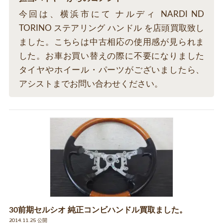
今回は、横浜市にて ナルディ NARDI ND
TORINO ステアリング ハンドル を店頭買取致し
ました。こちらは中古相応の使用感が見られま
した。お車お買い替えの際に不要になりました
タイヤやホイール・パーツがございましたら、
アシストまでお問い合わせください。
30前期セルシオ 純正コンビハンドル買取ました。
2014.11.25 公開