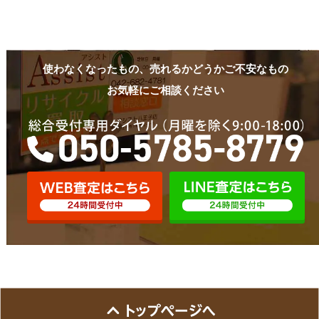
使わなくなったもの、売れるかどうかご不安なもの
お気軽にご相談ください