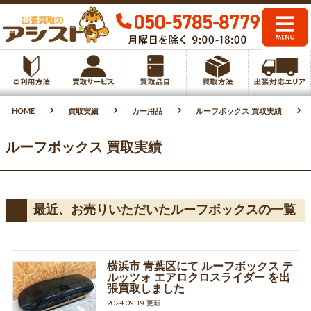
HOME
買取実績
カー用品
ルーフボックス 買取実績
ルーフボックス 買取実績
最近、お売りいただいたルーフボックスの一覧
横浜市 青葉区にて ルーフボックス テ
ルッツォ エアロクロスライダー を出
張買取しました
2024.09.19 更新