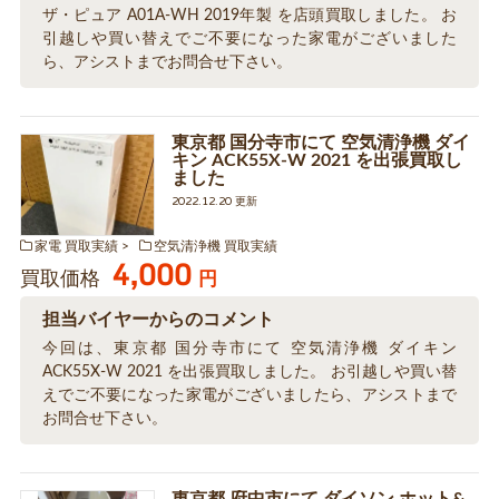
ザ・ピュア A01A-WH 2019年製 を店頭買取しました。 お
引越しや買い替えでご不要になった家電がございました
ら、アシストまでお問合せ下さい。
東京都 国分寺市にて 空気清浄機 ダイ
キン ACK55X-W 2021 を出張買取し
ました
2022.12.20 更新
家電 買取実績
空気清浄機 買取実績
4,000
買取価格
円
担当バイヤーからのコメント
今回は、東京都 国分寺市にて 空気清浄機 ダイキン
ACK55X-W 2021 を出張買取しました。 お引越しや買い替
えでご不要になった家電がございましたら、アシストまで
お問合せ下さい。