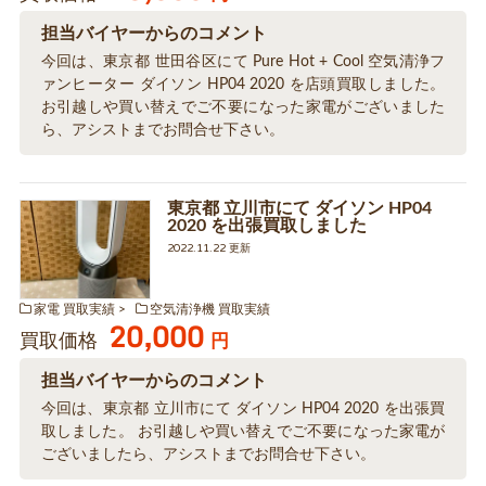
担当バイヤーからのコメント
今回は、東京都 世田谷区にて Pure Hot + Cool 空気清浄フ
ァンヒーター ダイソン HP04 2020 を店頭買取しました。
お引越しや買い替えでご不要になった家電がございました
ら、アシストまでお問合せ下さい。
東京都 立川市にて ダイソン HP04
2020 を出張買取しました
2022.11.22 更新
家電 買取実績
空気清浄機 買取実績
20,000
買取価格
円
担当バイヤーからのコメント
今回は、東京都 立川市にて ダイソン HP04 2020 を出張買
取しました。 お引越しや買い替えでご不要になった家電が
ございましたら、アシストまでお問合せ下さい。