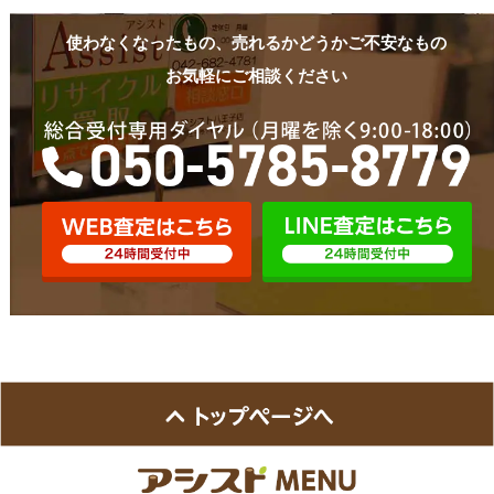
使わなくなったもの、売れるかどうかご不安なもの
お気軽にご相談ください