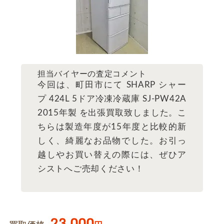
担当バイヤーの査定コメント
今回は、町田市にて SHARP シャー
プ 424L 5ドア冷凍冷蔵庫 SJ-PW42A
2015年製 を出張買取致しました。こ
ちらは製造年度が15年度と比較的新
しく、綺麗なお品物でした。お引っ
越しやお買い替えの際には、ぜひア
シストへご売却ください！
23,000