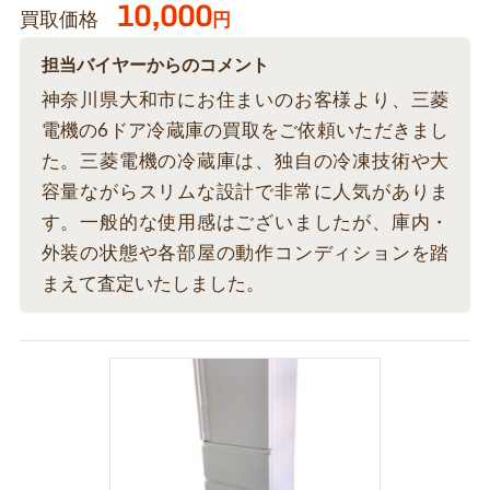
10,000
買取価格
円
担当バイヤーからのコメント
神奈川県大和市にお住まいのお客様より、三菱
電機の6ドア冷蔵庫の買取をご依頼いただきまし
た。三菱電機の冷蔵庫は、独自の冷凍技術や大
容量ながらスリムな設計で非常に人気がありま
す。一般的な使用感はございましたが、庫内・
外装の状態や各部屋の動作コンディションを踏
まえて査定いたしました。