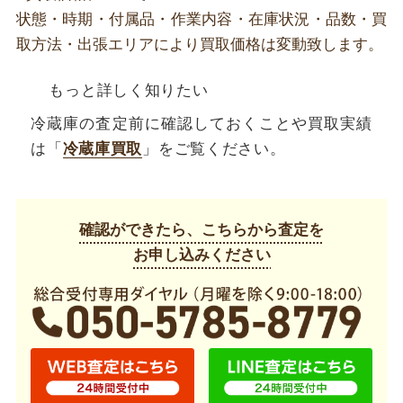
状態・時期・付属品・作業内容・在庫状況・品数・買
取方法・出張エリアにより買取価格は変動致します。
もっと詳しく知りたい
冷蔵庫の査定前に確認しておくことや買取実績
は「
冷蔵庫買取
」をご覧ください。
確認ができたら、こちらから査定を
お申し込みください