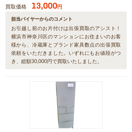
13,000
買取価格
円
担当バイヤーからのコメント
お引越し前のお片付けは出張買取のアシスト！
横浜市神奈川区のマンションにお住まいのお客
様から、冷蔵庫とブランド家具数点の出張買取
依頼をいただきました。いずれにもお値段がつ
き、総額30,000円で買取いたしました。