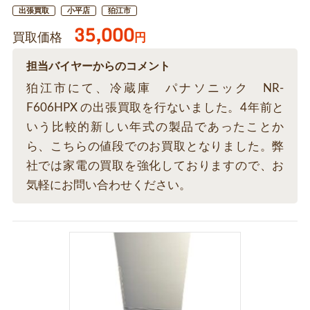
出張買取
小平店
狛江市
35,000
買取価格
円
担当バイヤーからのコメント
狛江市にて、冷蔵庫 パナソニック NR-
F606HPX の出張買取を行ないました。4年前と
いう比較的新しい年式の製品であったことか
ら、こちらの値段でのお買取となりました。弊
社では家電の買取を強化しておりますので、お
気軽にお問い合わせください。