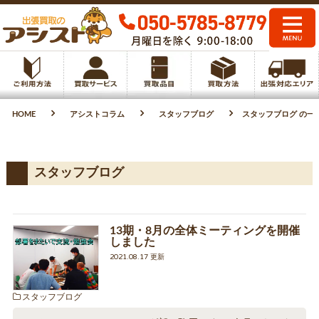
HOME
アシストコラム
スタッフブログ
スタッフブログ の一覧（
スタッフブログ
13期・8月の全体ミーティングを開催
しました
2021.08.17 更新
スタッフブログ