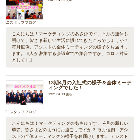
2023.01.25 更新
スタッフブログ
こんにちは！マーケティングのあさひです。 5月の連休も
明けて、皆さま新しい生活に慣れてきたころでしょうか？
毎月恒例、アシストの全体ミーティングの様子をお届けし
ます。 ※人が密集する会議室での集合ですが、コロナ対策
として […]
13期4月の入社式の様子＆全体ミーテ
ィングでした！
2021.04.13 更新
スタッフブログ
こんにちは！マーケティングのあさひです。 4月の新しい
季節、皆さまどのようにお過ごしですか？ 毎月恒例、アシ
ストの全体ミーティングの様子をお届けします。 アシスト