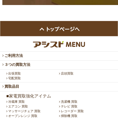
ご利用方法
３つの買取方法
出張買取
店頭買取
宅配買取
買取品目
■家電買取強化アイテム
冷蔵庫 買取
洗濯機 買取
エアコン 買取
テレビ 買取
マッサージチェア 買取
レコーダー 買取
オーブンレンジ 買取
掃除機 買取