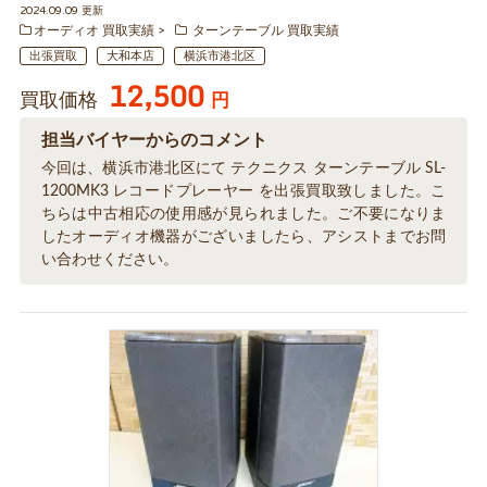
2024.09.09 更新
オーディオ 買取実績
ターンテーブル 買取実績
出張買取
大和本店
横浜市港北区
12,500
買取価格
円
担当バイヤーからのコメント
今回は、横浜市港北区にて テクニクス ターンテーブル SL-
1200MK3 レコードプレーヤー を出張買取致しました。こ
ちらは中古相応の使用感が見られました。ご不要になりま
したオーディオ機器がございましたら、アシストまでお問
い合わせください。