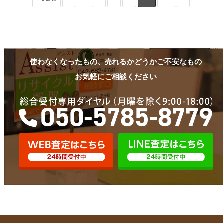
使わなくなったもの、売れるかどうかご不安なもの
お気軽にご相談ください