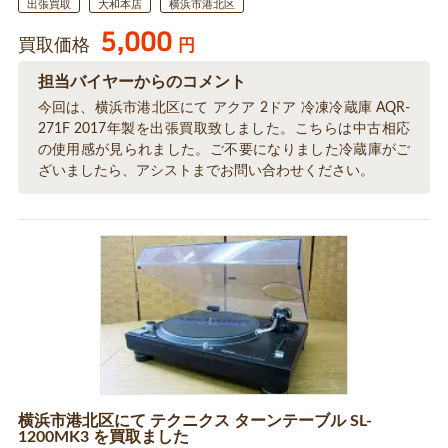
出張買取
大和本店
横浜市港北区
5,000
買取価格
円
担当バイヤーからのコメント
今回は、横浜市港北区にて アクア 2ドア 冷凍冷蔵庫 AQR-
271F 2017年製を出張買取致しました。こちらは中古相応
の使用感が見られました。ご不要になりました冷蔵庫がご
ざいましたら、アシストまでお問い合わせください。
横浜市港北区にて テクニクス ターンテーブル SL-
1200MK3 を買取ました