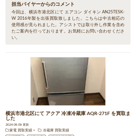
担当バイヤーからのコメント
今回は、横浜市港北区にて エアコン ダイキン AN25TESK-
W 2016年製を出張買取致しました。こちらは中古相応の
使用感が見られました。アシストでは取り外し作業を含め
たご案内を行っております。お気軽にお問い合わせくださ
い。
横浜市港北区にて アクア 冷凍冷蔵庫 AQR-271F を買取ま
した
2024.09.09 更新
家電 買取実績
冷蔵庫 買取実績