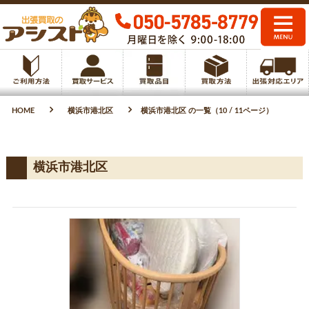
HOME
横浜市港北区
横浜市港北区 の一覧（10 / 11ページ）
横浜市港北区