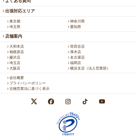
よくある質問
出張対応エリア
東京都
神奈川県
埼玉県
愛知県
店舗案内
大和本店
世田谷店
相模原店
厚木店
藤沢店
名古屋店
埼玉店
福岡店
大阪店
横浜支店（法人営業部）
会社概要
プライバシーポリシー
古物営業法に基づく表示