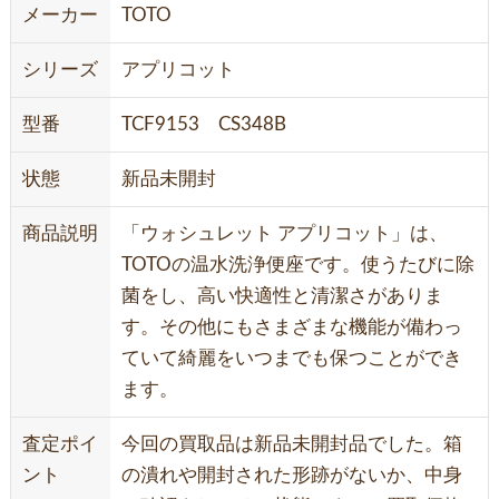
メーカー
TOTO
シリーズ
アプリコット
型番
TCF9153 CS348B
状態
新品未開封
商品説明
「ウォシュレット アプリコット」は、
TOTOの温水洗浄便座です。使うたびに除
菌をし、高い快適性と清潔さがありま
す。その他にもさまざまな機能が備わっ
ていて綺麗をいつまでも保つことができ
ます。
査定ポイ
今回の買取品は新品未開封品でした。箱
ント
の潰れや開封された形跡がないか、中身