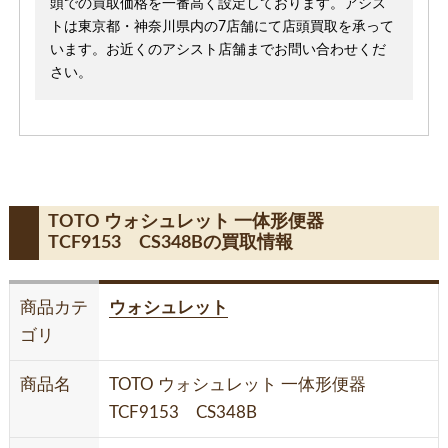
頭での買取価格を一番高く設定しております。アシス
トは東京都・神奈川県内の7店舗にて店頭買取を承って
います。お近くのアシスト店舗までお問い合わせくだ
さい。
TOTO ウォシュレット 一体形便器
TCF9153 CS348Bの買取情報
商品カテ
ウォシュレット
ゴリ
商品名
TOTO ウォシュレット 一体形便器
TCF9153 CS348B