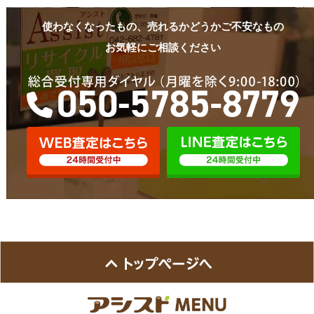
使わなくなったもの、売れるかどうかご不安なもの
お気軽にご相談ください