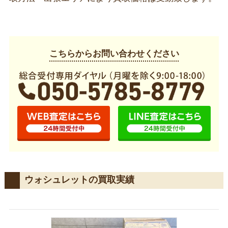
こちらからお問い合わせください
ウォシュレットの買取実績