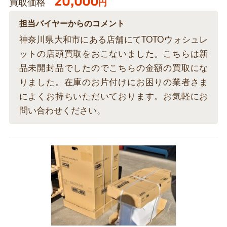
20,000
買取価格
円
担当バイヤーからのコメント
神奈川県大和市にある店舗にてTOTOウォシュレ
ットの店頭買取をおこないました。こちらは新
品未開封品でしたのでこちらの金額の買取にな
りました。在庫のお片付けにお困りの業者さま
によくお持ちいただいております。お気軽にお
問い合わせください。