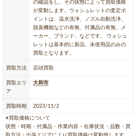
の確認をし、その状態によって買取価格
が変動します。ウォシュレットの査定ポ
イントは、温水洗浄、ノズル自動洗浄、
脱臭機能などの有無、付属品の有無、メ
ーカー、ブランド、などです。 ウォシュ
レットは基本的に新品、未使用品のみの
買取となります。
買取方法
店頭買取
買取エリ
大和市
ア
買取時期
2023/11/2
※買取価格について
状態・時期・付属品・作業内容・在庫状況・品数・買
取方法・出張エリアにより買取価格は変動致します。