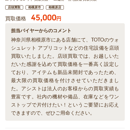
店頭買取
相模原市
相模原店
45,000
買取価格
円
担当バイヤーからのコメント
神奈川県相模原市にある店舗にて、TOTOのウォ
シュレット アプリコットなどの住宅設備を店頭
買取いたしました。店頭買取では、お越しいた
だいた感謝を込めて買取価格を一番高く設定し
ており、アイテムも新品未開封であったため、
最大限の買取価格を付けさせていただきまし
た。アシストは法人のお客様からの買取実績も
豊富です。社内の機材や備品、在庫などをワン
ストップで片付けたい！というご要望にお応え
できますので、ぜひご用命ください。