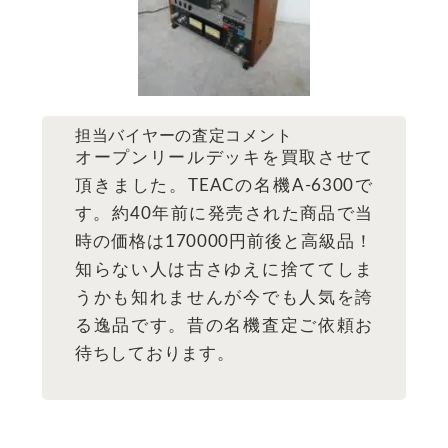
担当バイヤーの査定コメント
オープンリールデッキを買取させて
頂きました。TEACの名機A-6300で
す。約40年前に発売された商品で当
時の価格は170000円前後と高級品！
知らない人は古さゆえに捨ててしま
うかも知れませんが今でも人気を誇
る逸品です。昔の名機査定ご依頼お
待ちしております。