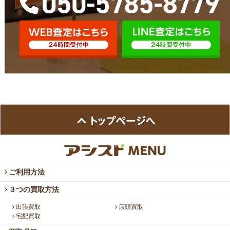
ご利用方法
３つの買取方法
出張買取
店頭買取
宅配買取