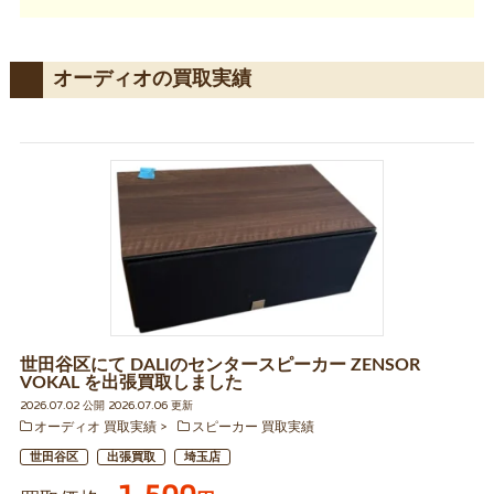
オーディオの買取実績
世田谷区にて DALIのセンタースピーカー ZENSOR
VOKAL を出張買取しました
2026.07.02 公開 2026.07.06 更新
オーディオ 買取実績
スピーカー 買取実績
世田谷区
出張買取
埼玉店