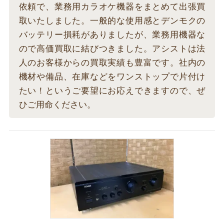
依頼で、業務用カラオケ機器をまとめて出張買
取いたしました。一般的な使用感とデンモクの
バッテリー損耗がありましたが、業務用機器な
ので高価買取に結びつきました。アシストは法
人のお客様からの買取実績も豊富です。社内の
機材や備品、在庫などをワンストップで片付け
たい！というご要望にお応えできますので、ぜ
ひご用命ください。