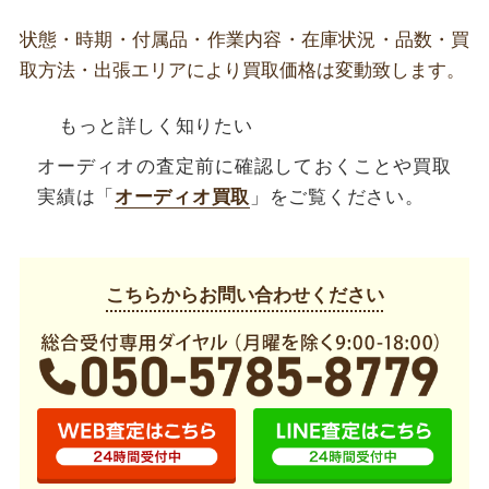
状態・時期・付属品・作業内容・在庫状況・品数・買
取方法・出張エリアにより買取価格は変動致します。
もっと詳しく知りたい
オーディオの査定前に確認しておくことや買取
実績は「
オーディオ買取
」をご覧ください。
こちらからお問い合わせください