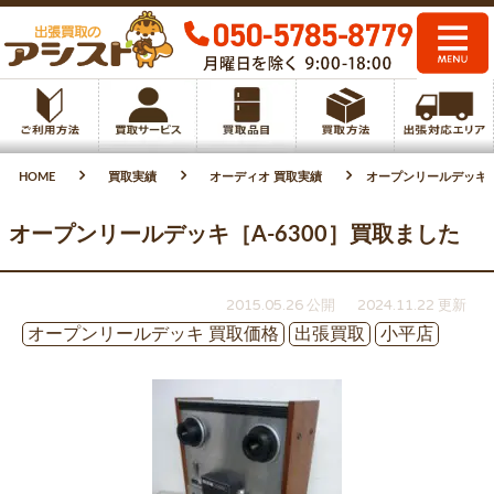
HOME
買取実績
オーディオ 買取実績
オープンリールデッキ［
オープンリールデッキ［A-6300］買取ました
2015.05.26 公開
2024.11.22 更新
オープンリールデッキ 買取価格
出張買取
小平店