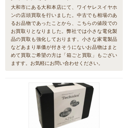
大和市にある大和本店にて、ワイヤレスイヤホ
ンの店頭買取を行いました。中古でも相場のあ
るお品物であったことから、こちらの値段での
お買取りとなりました。弊社では小さな電化製
品の買取も強化しております。小さな家電製品
などあまり単価が付きそうにないお品物はまと
めて買取ご希望の方は「箱ごと買取」もござい
ますす。お気軽にお問い合わせください。