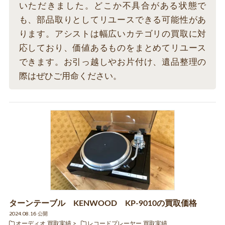
いただきました。どこか不具合がある状態で
も、部品取りとしてリユースできる可能性があ
ります。アシストは幅広いカテゴリの買取に対
応しており、価値あるものをまとめてリユース
できます。お引っ越しやお片付け、遺品整理の
際はぜひご用命ください。
ターンテーブル KENWOOD KP-9010の買取価格
2024.08.16 公開
オーディオ 買取実績
レコードプレーヤー 買取実績