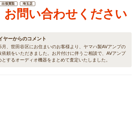
出張買取
埼玉店
お問い合わせください
イヤーからのコメント
6年5月、世田谷区にお住まいのお客様より、ヤマハ製AVアンプの
取依頼をいただきました。お片付けに伴うご相談で、AVアンプ
めとするオーディオ機器をまとめて査定いたしました。