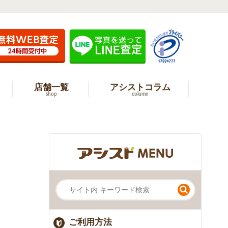
店舗一覧
アシストコラム
shop
column
ご利用方法