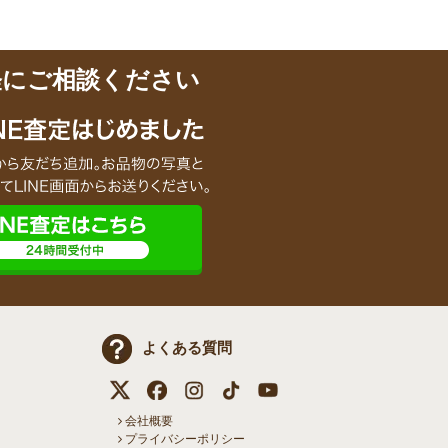
軽にご相談ください
よくある質問
会社概要
プライバシーポリシー