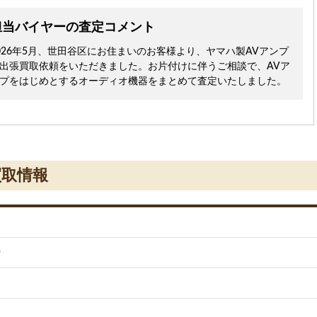
担当バイヤーの査定コメント
026年5月、世田谷区にお住まいのお客様より、ヤマハ製AVアンプ
出張買取依頼をいただきました。お片付けに伴うご相談で、AVア
プをはじめとするオーディオ機器をまとめて査定いたしました。
買取情報
0