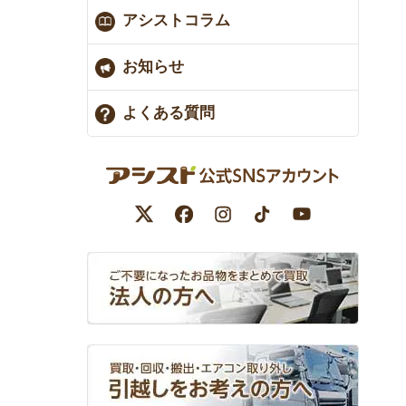
アシストコラム
お知らせ
よくある質問