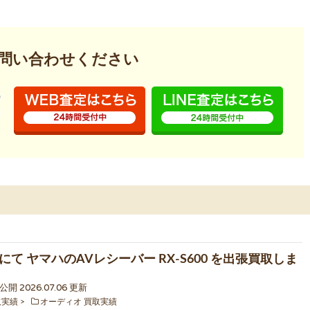
問い合わせください
にて ヤマハのAVレシーバー RX-S600 を出張買取しま
0 公開 2026.07.06 更新
取実績
オーディオ 買取実績