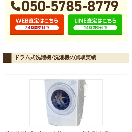
ドラム式洗濯機/洗濯機の買取実績