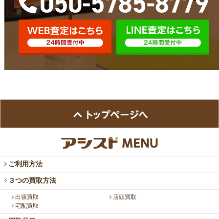
ご利用方法
３つの買取方法
出張買取
店頭買取
宅配買取