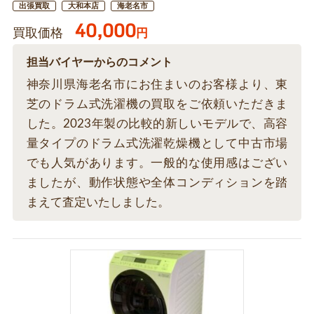
出張買取
大和本店
海老名市
40,000
買取価格
円
担当バイヤーからのコメント
神奈川県海老名市にお住まいのお客様より、東
芝のドラム式洗濯機の買取をご依頼いただきま
した。2023年製の比較的新しいモデルで、高容
量タイプのドラム式洗濯乾燥機として中古市場
でも人気があります。一般的な使用感はござい
ましたが、動作状態や全体コンディションを踏
まえて査定いたしました。