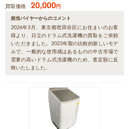
20,000
買取価格
円
担当バイヤーからのコメント
2026年3月、東京都世田谷区にお住まいのお客
様より、日立のドラム式洗濯機の買取をご依頼
いただきました。2023年製の比較的新しいモデ
ルで、一般的な使用感はあるものの中古市場で
需要の高いドラム式洗濯機のため、査定額に反
映いたしました。