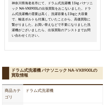
神奈川県海老名市にて、ドラム式洗濯機 11kg パナソニ
ック NA-VX8900Lの出張買取をおこないました。ドラ
ム式洗濯機の需要は高く、洗濯容量も11kgと大容量
で、輸送ボルトも付属していたことから、高価買取に
繋がりました。お買い替えなどで不要になりました洗
濯機がございましたら、出張買取のアシストまでお問
い合わせください。
ドラム式洗濯機 パナソニック NA-VX8900Lの
買取情報
商品カテ
ドラム式洗濯機
ゴリ