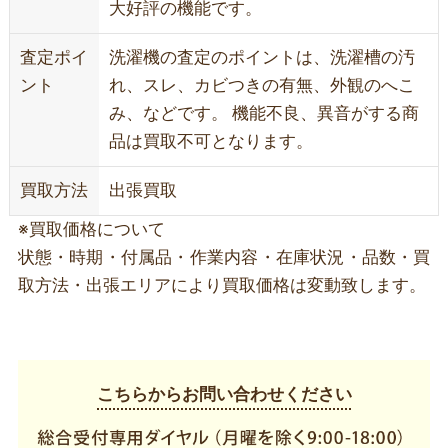
大好評の機能です。
査定ポイ
洗濯機の査定のポイントは、洗濯槽の汚
ント
れ、スレ、カビつきの有無、外観のへこ
み、などです。 機能不良、異音がする商
品は買取不可となります。
買取方法
出張買取
※買取価格について
状態・時期・付属品・作業内容・在庫状況・品数・買
取方法・出張エリアにより買取価格は変動致します。
こちらからお問い合わせください