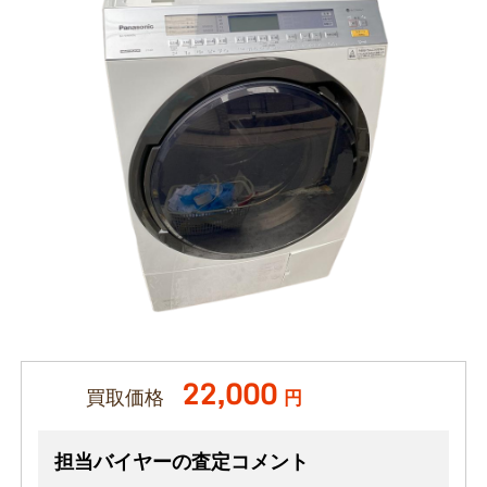
22,000
買取価格
円
担当バイヤーの査定コメント