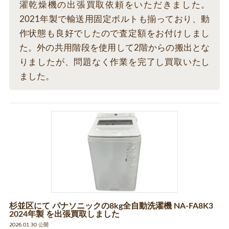
濯乾燥機の出張買取依頼をいただきました。
2021年製で輸送用固定ボルトも揃っており、動
作状態も良好でしたので査定額をお付けしまし
た。外の共用階段を使用して2階からの搬出とな
りましたが、問題なく作業を完了し買取いたし
ました。
杉並区にて パナソニックの8kg全自動洗濯機 NA-FA8K3
2024年製 を出張買取しました
2026.01.30 公開