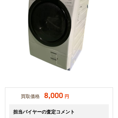
8,000
買取価格
円
担当バイヤーの査定コメント