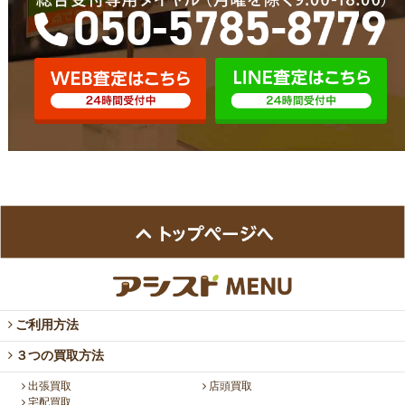
ご利用方法
３つの買取方法
出張買取
店頭買取
宅配買取