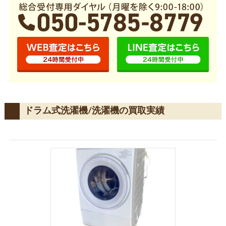
ドラム式洗濯機/洗濯機の買取実績