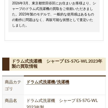
2026年3月、東京都世田谷区にお住まいお客様より、シ
ャープのドラム式洗濯機の買取をご依頼いただきまし
た。2023年製のモデルで、一般的な使用感はあるもの
の動作に問題はなく、再販可能な状態として査定いた
しました。
ドラム式洗濯機 シャープ ES-S7G-WL 2023年
製の買取情報
商品カテ
ドラム式洗濯機/洗濯機
ゴリ
商品名
ドラム式洗濯機 シャープ ES-S7G-WL
2023年製