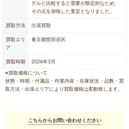
デルと比較すると需要が限定的なため、
その点を加味した査定となりました。
買取方法
出張買取
買取エリ
東京都世田谷区
ア
買取時期
2026年3月
※買取価格について
状態・時期・付属品・作業内容・在庫状況・品数・買
取方法・出張エリアにより買取価格は変動致します。
こちらからお問い合わせください