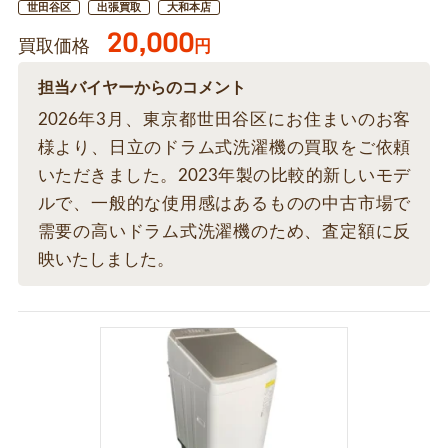
世田谷区
出張買取
大和本店
20,000
買取価格
円
担当バイヤーからのコメント
2026年3月、東京都世田谷区にお住まいのお客
様より、日立のドラム式洗濯機の買取をご依頼
いただきました。2023年製の比較的新しいモデ
ルで、一般的な使用感はあるものの中古市場で
需要の高いドラム式洗濯機のため、査定額に反
映いたしました。