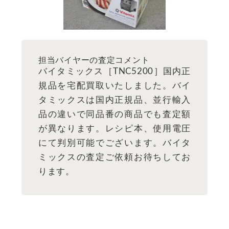
担当バイヤーの査定コメント
バイタミックス［TNC5200］国内正
規品を宅配買取いたしました。バイ
タミックスは国内正規品、並行輸入
品の違いで同品番の商品でも査定額
が異なります。レシピ本、使用電圧
にて判別可能でございます。バイタ
ミックスの査定ご依頼お待ちしてお
ります。