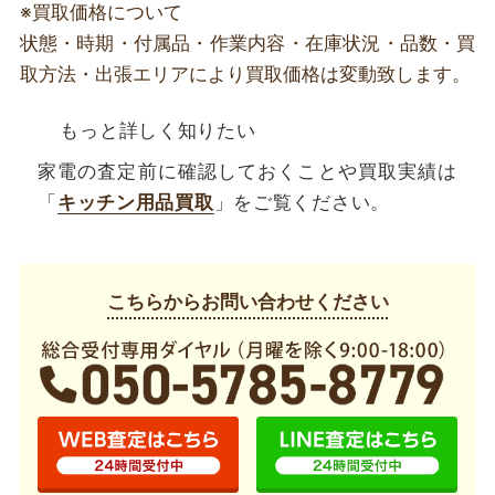
※買取価格について
状態・時期・付属品・作業内容・在庫状況・品数・買
取方法・出張エリアにより買取価格は変動致します。
もっと詳しく知りたい
家電の査定前に確認しておくことや買取実績は
「
キッチン用品買取
」をご覧ください。
こちらからお問い合わせください