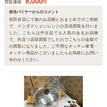
8,000
買取価格
円
担当バイヤーからのコメント
世田谷店にて他のお品物とおまとめでのご依頼
で、インダクションレンジの店頭買取を行いま
した。こちらは中古品でも人気のあるお品物
で、尚且つ店頭買取でしたのでこちらの金額で
の買取になりました。ご不用なキッチン家電・
キッチン用品がございましたらお気軽にお問い
合わせください。