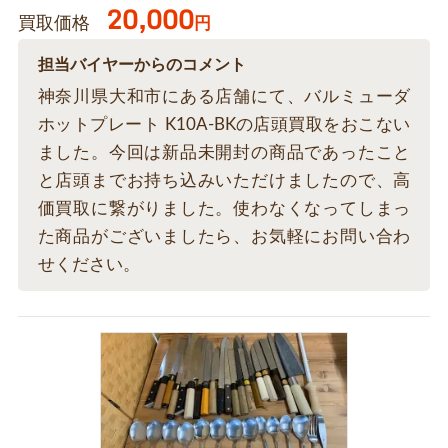
20,000
買取価格
円
担当バイヤーからのコメント
神奈川県大和市にある店舗にて、バルミューダ
ホットプレート K10A-BKの店頭買取をおこない
ました。今回は新品未開封の商品であったこと
と店頭までお持ち込みいただけましたので、高
価買取に繋がりました。使わなくなってしまっ
た商品がございましたら、お気軽にお問い合わ
せください。