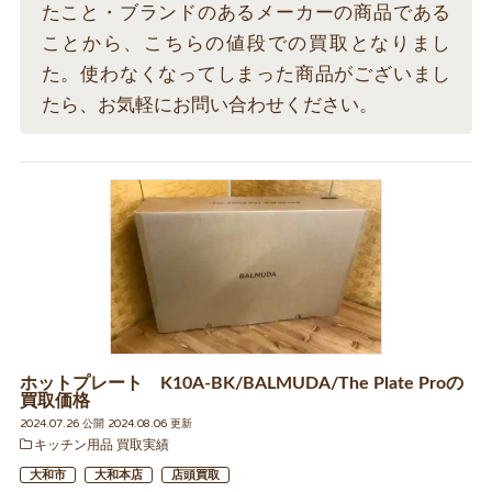
たこと・ブランドのあるメーカーの商品である
ことから、こちらの値段での買取となりまし
た。使わなくなってしまった商品がございまし
たら、お気軽にお問い合わせください。
ホットプレート K10A-BK/BALMUDA/The Plate Proの
買取価格
2024.07.26 公開 2024.08.06 更新
キッチン用品 買取実績
大和市
大和本店
店頭買取