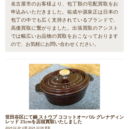
名古屋市のお客様より、包丁類の宅配買取をお
申込みいただきました。祐成や源泉正は日本の
包丁の中でも広く支持されているブランドで、
高価買取に繋がりました。出張買取のアシスト
では幅広いお品物の買取をおこなっております
ので、お気軽にお問い合わせください。
世田谷区にて鍋 ストウブ ココットオーバル グレナディン
レッド 21cmを店頭買取いたしました
2024.02.29 公開 2024.10.06 更新