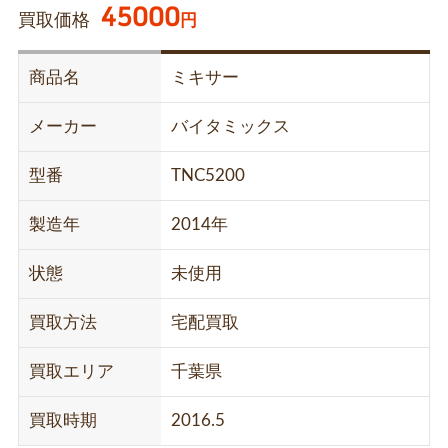
45000
買取価格
円
商品名
ミキサー
メーカー
バイタミックス
型番
TNC5200
製造年
2014年
状態
未使用
買取方法
宅配買取
買取エリア
千葉県
買取時期
2016.5