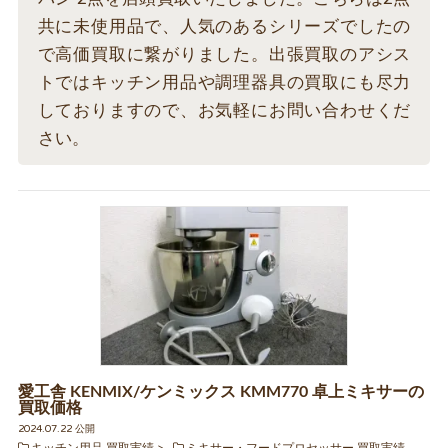
共に未使用品で、人気のあるシリーズでしたの
で高価買取に繋がりました。出張買取のアシス
トではキッチン用品や調理器具の買取にも尽力
しておりますので、お気軽にお問い合わせくだ
さい。
愛工舎 KENMIX/ケンミックス KMM770 卓上ミキサーの
買取価格
2024.07.22 公開