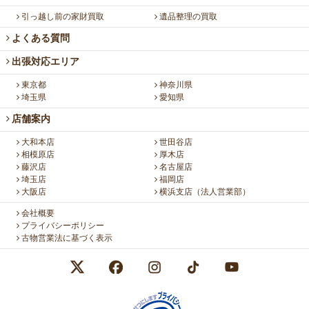
引っ越し前の家財買取
遺品整理の買取
よくある質問
出張対応エリア
東京都
神奈川県
埼玉県
愛知県
店舗案内
大和本店
世田谷店
相模原店
厚木店
藤沢店
名古屋店
埼玉店
福岡店
大阪店
横浜支店（法人営業部）
会社概要
プライバシーポリシー
古物営業法に基づく表示