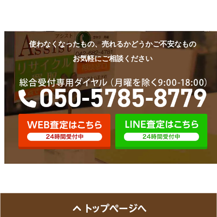
使わなくなったもの、売れるかどうかご不安なもの
お気軽にご相談ください