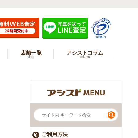
店舗一覧
アシストコラム
shop
column
ご利用方法