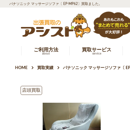
パナソニック マッサージソファ〔 EP-MP62〕買取ました。
ご利用方法
買取サービス
about
service
HOME
買取実績
パナソニック マッサージソファ〔 EP
店頭買取