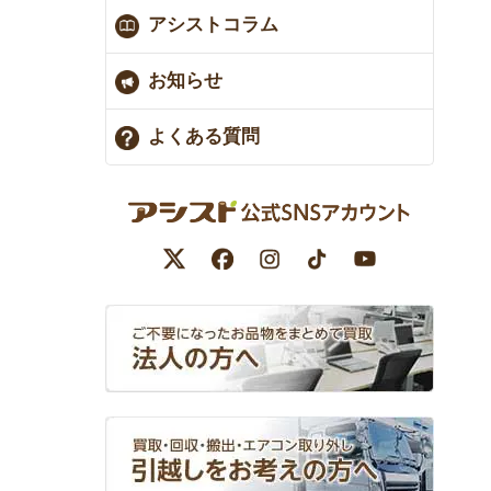
アシストコラム
お知らせ
よくある質問