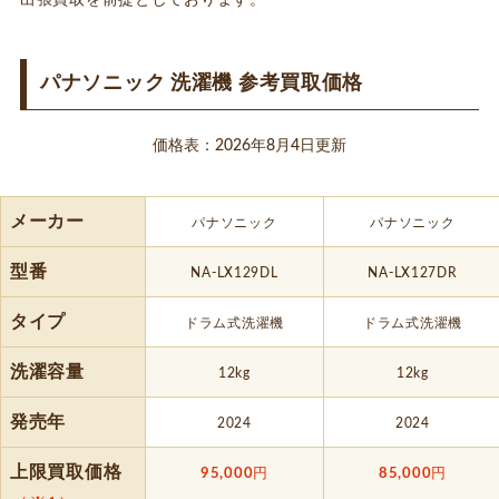
パナソニック 洗濯機 参考買取価格
価格表：2026年8月4日更新
メーカー
パナソニック
パナソニック
型番
NA-LX129DL
NA-LX127DR
タイプ
ドラム式洗濯機
ドラム式洗濯機
洗濯容量
12kg
12kg
発売年
2024
2024
上限買取価格
95,000
円
85,000
円