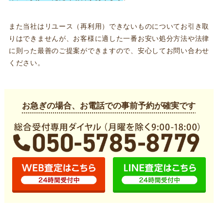
また当社はリユース（再利用）できないものについてお引き取
りはできませんが、お客様に適した一番お安い処分方法や法律
に則った最善のご提案ができますので、安心してお問い合わせ
ください。
お急ぎの場合、お電話での事前予約が確実です