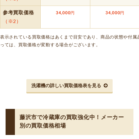
参考買取価格
34,000
円
34,000
円
（※2）
表示されている買取価格はあくまで目安であり、商品の状態や付属
っては、買取価格が変動する場合がございます。
洗濯機の詳しい買取価格表を見る
藤沢市で冷蔵庫の買取強化中！メーカー
別の買取価格相場