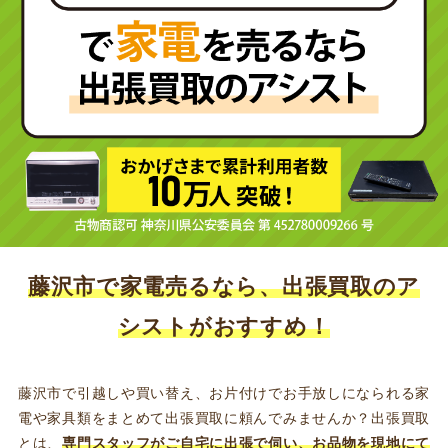
藤沢市で家電売るなら、出張買取のア
シストがおすすめ！
藤沢市で引越しや買い替え、お片付けでお手放しになられる家
電や家具類をまとめて出張買取に頼んでみませんか？出張買取
とは、
専門スタッフがご自宅に出張で伺い、お品物を現地にて