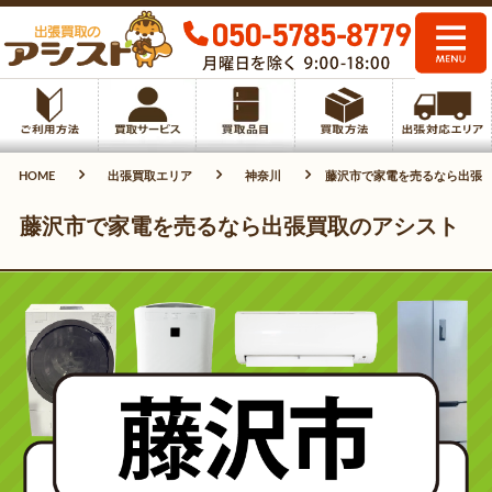
HOME
出張買取エリア
神奈川
藤沢市で家電を売るなら出張
藤沢市で家電を売るなら出張買取のアシスト