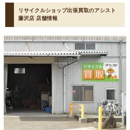
リサイクルショップ出張買取のアシスト
藤沢店 店舗情報