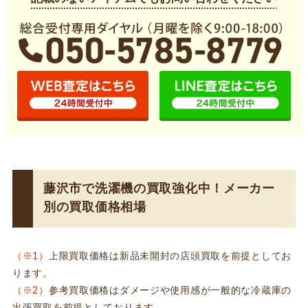
藤沢市で洗濯機の買取強化中！メーカー
別の買取価格相場
（※1）
上限買取価格は新品未開封の店頭買取を前提としてお
ります。
（※2）
参考買取価格はダメージや使用感が一般的な冷蔵庫の
出張買取を前提としております。