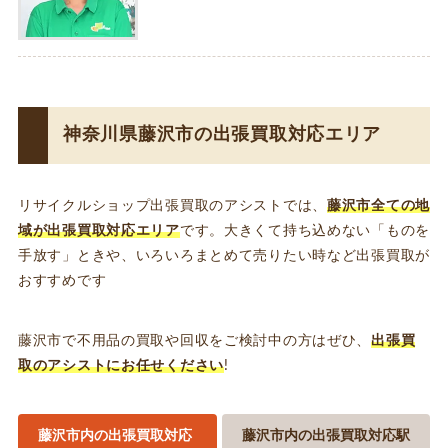
神奈川県藤沢市の出張買取対応エリア
リサイクルショップ出張買取のアシストでは、
藤沢市全ての地
域が出張買取対応エリア
です。大きくて持ち込めない「ものを
手放す」ときや、いろいろまとめて売りたい時など出張買取が
おすすめです
藤沢市で不用品の買取や回収をご検討中の方
はぜひ、
出張買
取のアシストにお任せください
!
藤沢市内の出張買取対応
藤沢市内の出張買取対応駅