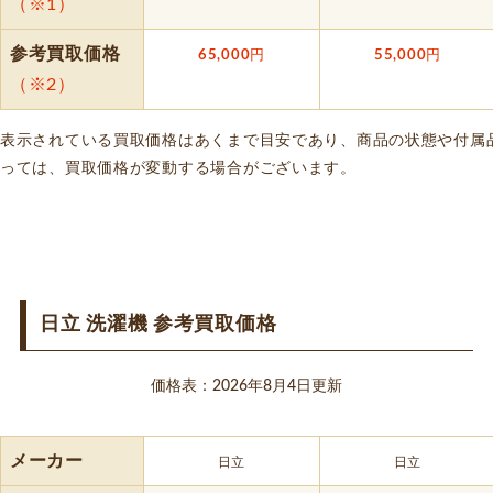
（※1）
参考買取価格
65,000
円
55,000
円
（※2）
表示されている買取価格はあくまで目安であり、商品の状態や付属
っては、買取価格が変動する場合がございます。
日立 洗濯機 参考買取価格
価格表：2026年8月4日更新
メーカー
日立
日立