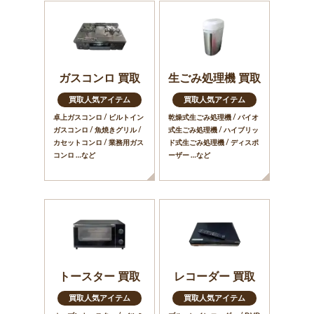
ガスコンロ 買取
生ごみ処理機 買取
買取人気アイテム
買取人気アイテム
卓上ガスコンロ / ビルトイン
乾燥式生ごみ処理機 / バイオ
ガスコンロ / 魚焼きグリル /
式生ごみ処理機 / ハイブリッ
カセットコンロ / 業務用ガス
ド式生ごみ処理機 / ディスポ
コンロ …など
ーザー …など
トースター 買取
レコーダー 買取
買取人気アイテム
買取人気アイテム