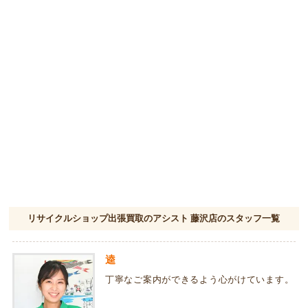
リサイクルショップ出張買取のアシスト 藤沢店のスタッフ一覧
逵
丁寧なご案内ができるよう心がけています。