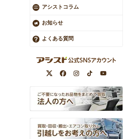
アシストコラム
お知らせ
よくある質問