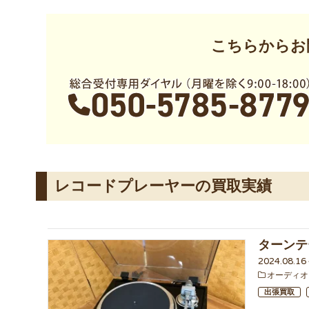
こちらからお
レコードプレーヤーの買取実績
ターンテ
2024.08.1
オーディオ
出張買取