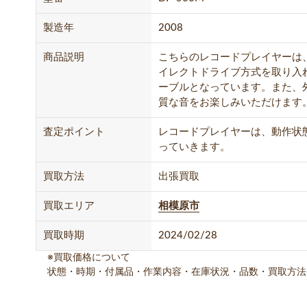
製造年
2008
商品説明
こちらのレコードプレイヤーは
イレクトドライブ方式を取り入れ
ーブルとなっています。また、
質な音をお楽しみいただけます
査定ポイント
レコードプレイヤーは、動作状態
っていきます。
買取方法
出張買取
買取エリア
相模原市
買取時期
2024/02/28
※買取価格について
状態・時期・付属品・作業内容・在庫状況・品数・買取方法