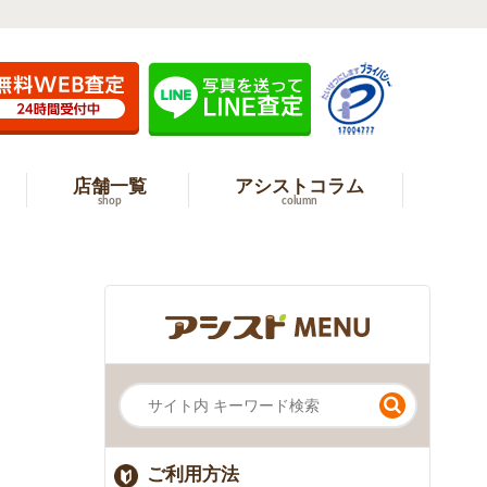
店舗一覧
アシストコラム
shop
column
ご利用方法