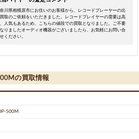
担当バイヤーの査定コメント
奈川県相模原市にお住いのお客様から、レコードプレーヤーの出
買取のご依頼をいただきました。レコードプレイヤーの需要は高
、人気もあるため、こちらの値段での買取となりました。ご不要
なりましたオーディオ機器がございましたら、お気軽にお問い合
せください。
00Mの買取情報
-500M