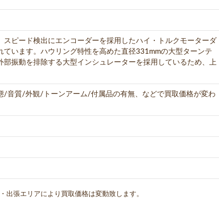
、スピード検出にエンコーダーを採用したハイ・トルクモーターダ
ています。ハウリング特性を高めた直径331mmの大型ターンテ
外部振動を排除する大型インシュレーターを採用しているため、上
。
/音質/外観/トーンアーム/付属品の有無、などで買取価格が変わ
・出張エリアにより買取価格は変動致します。