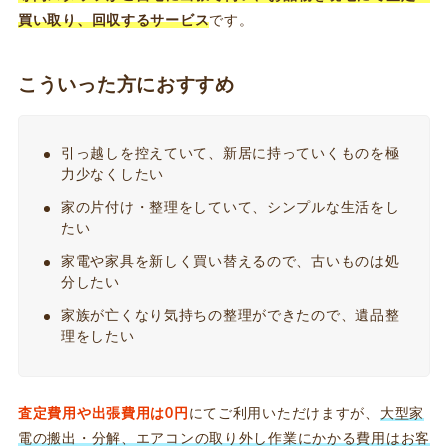
買い取り、回収するサービス
です。
こういった方におすすめ
引っ越しを控えていて、新居に持っていくものを極
力少なくしたい
家の片付け・整理をしていて、シンプルな生活をし
たい
家電や家具を新しく買い替えるので、古いものは処
分したい
家族が亡くなり気持ちの整理ができたので、遺品整
理をしたい
査定費用や出張費用は0円
にてご利用いただけますが、
大型家
電の搬出・分解、エアコンの取り外し作業にかかる費用はお客