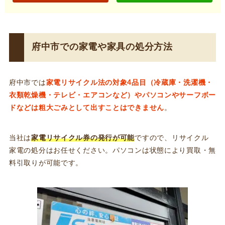
府中市での家電や家具の処分方法
府中市では
家電リサイクル法の対象4品目（冷蔵庫・洗濯機・
衣類乾燥機・テレビ・エアコンなど）やパソコンやサーフボー
ドなどは粗大ごみとして出すことはできません
。
当社は
家電リサイクル券の発行が可能
ですので、リサイクル
家電の処分はお任せください。パソコンは状態により買取・無
料引取りが可能です。