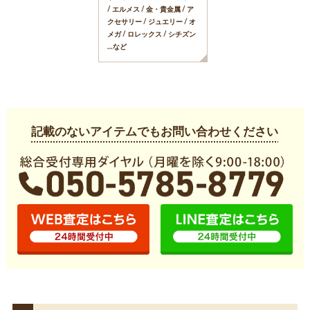
/ エルメス / 金・貴金属 / ア
クセサリー / ジュエリー / オ
メガ / ロレックス / シチズン
…など
記載のないアイテムでもお問い合わせください