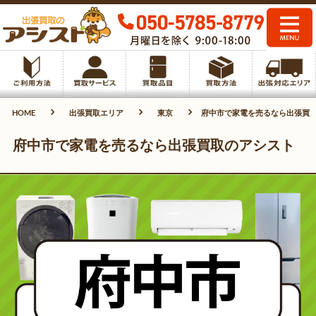
HOME
出張買取エリア
東京
府中市で家電を売るなら出張買
府中市で家電を売るなら出張買取のアシスト