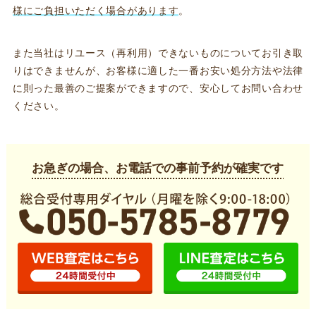
様にご負担いただく場合があります
。
また当社はリユース（再利用）できないものについてお引き取
りはできませんが、お客様に適した一番お安い処分方法や法律
に則った最善のご提案ができますので、安心してお問い合わせ
ください。
お急ぎの場合、お電話での事前予約が確実です