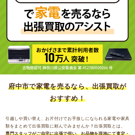
府中市で家電を売るなら、出張買取が
おすすめ！
引越しや買い替え、お片付けでお手放しになられる家電や家具
類をまとめて出張買取に頼んでみませんか？出張買取とは、
専門スタッフがご自宅に出張で伺い、お品物を現地にて査定・