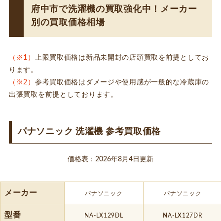
府中市で洗濯機の買取強化中！メーカー
別の買取価格相場
（※1）
上限買取価格は新品未開封の店頭買取を前提としてお
ります。
（※2）
参考買取価格はダメージや使用感が一般的な冷蔵庫の
出張買取を前提としております。
パナソニック 洗濯機 参考買取価格
価格表：2026年8月4日更新
メーカー
パナソニック
パナソニック
型番
NA-LX129DL
NA-LX127DR