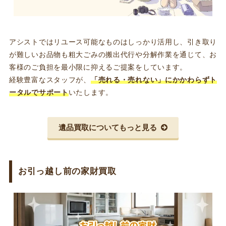
アシストではリユース可能なものはしっかり活用し、引き取り
が難しいお品物も粗大ごみの搬出代行や分解作業を通じて、お
客様のご負担を最小限に抑えるご提案をしています。
経験豊富なスタッフが、
「売れる・売れない」にかかわらずト
ータルでサポート
いたします。
遺品買取についてもっと見る
お引っ越し前の家財買取