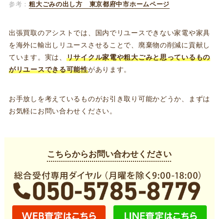
参考：
粗大ごみの出し方 東京都府中市ホームページ
出張買取のアシストでは、国内でリユースできない家電や家具
を海外に輸出しリユースさせることで、廃棄物の削減に貢献し
ています。実は、
リサイクル家電や粗大ごみと思っているもの
がリユースできる可能性
があります。
お手放しを考えているものがお引き取り可能かどうか、まずは
お気軽にお問い合わせください。
こちらからお問い合わせください