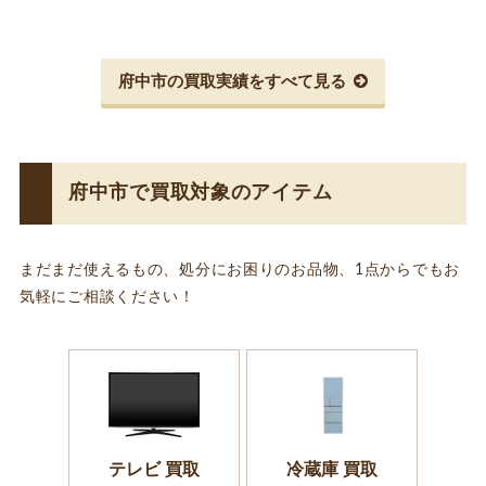
ズ有 を出張買取しました
府中市の買取実績をすべて見る
府中市で買取対象のアイテム
まだまだ使えるもの、処分にお困りのお品物、1点からでもお
気軽にご相談ください！
テレビ 買取
冷蔵庫 買取