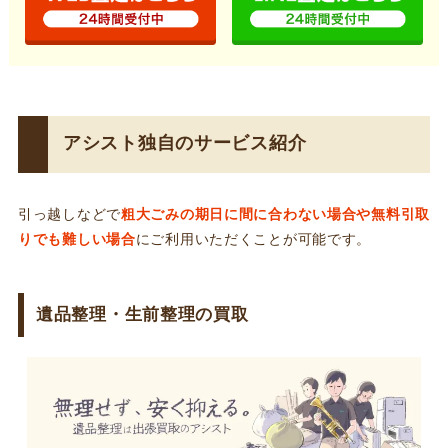
アシスト独自のサービス紹介
引っ越しなどで
粗大ごみの期日に間に合わない場合や無料引取
りでも難しい場合
にご利用いただくことが可能です。
遺品整理・生前整理の買取