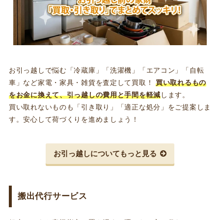
お引っ越しで悩む「冷蔵庫」「洗濯機」「エアコン」「自転
車」など家電・家具・雑貨を査定して買取！
買い取れるもの
をお金に換えて、引っ越しの費用と手間を軽減
します。
買い取れないものも「引き取り」「適正な処分」をご提案しま
す。安心して荷づくりを進めましょう！
お引っ越しについてもっと見る
搬出代行サービス