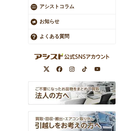
アシストコラム
お知らせ
よくある質問