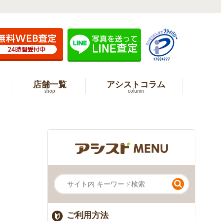
店舗一覧
アシストコラム
shop
column
ご利用方法