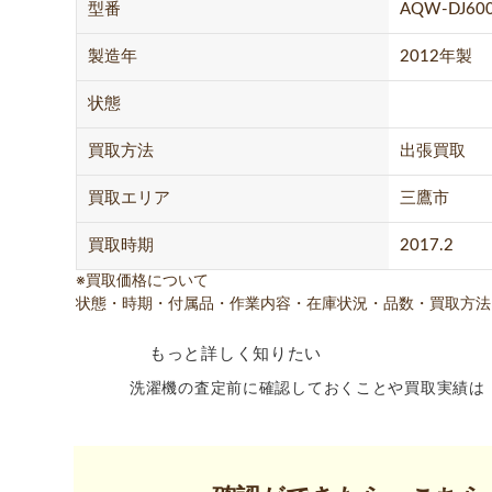
型番
AQW-DJ60
製造年
2012年製
状態
買取方法
出張買取
買取エリア
三鷹市
買取時期
2017.2
※買取価格について
状態・時期・付属品・作業内容・在庫状況・品数・買取方法
もっと詳しく知りたい
洗濯機の査定前に確認しておくことや買取実績は