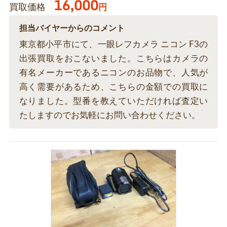
16,000
買取価格
円
担当バイヤーからのコメント
東京都小平市にて、一眼レフカメラ ニコン F3の
出張買取をおこないました。こちらはカメラの
有名メーカーであるニコンのお品物で、人気が
高く需要があるため、こちらの金額での買取に
なりました。型番を教えていただければ査定い
たしますのでお気軽にお問い合わせください。