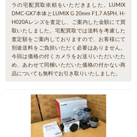
ラの宅配買取依頼をいただきました。LUMIX
DMC-GX7本体とLUMIX G 20mm F1.7 ASPH. H-
H020Aレンズを査定し、ご案内した金額にて買
取いたしました。宅配買取では送料を考慮した
査定額をご案内しておりますので、お客様にて
別途送料をご負担いただく必要はありません。
今回は価格の付くカメラをお送りいただいたた
め、あわせて同梱いただいた価格の付かない商
品についても無料でお引き取りいたしました。