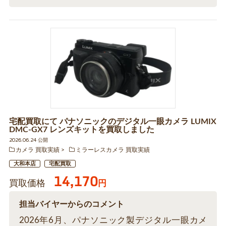
宅配買取にて パナソニックのデジタル一眼カメラ LUMIX
DMC-GX7 レンズキットを買取しました
2026.06.24 公開
カメラ 買取実績
ミラーレスカメラ 買取実績
大和本店
宅配買取
14,170
買取価格
円
担当バイヤーからのコメント
2026年6月、パナソニック製デジタル一眼カメ