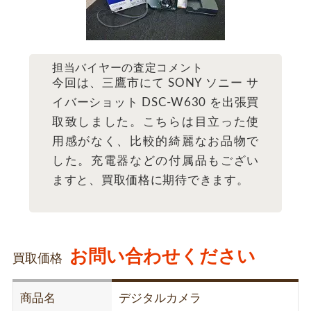
担当バイヤーの査定コメント
今回は、三鷹市にて SONY ソニー サ
イバーショット DSC-W630 を出張買
取致しました。こちらは目立った使
用感がなく、比較的綺麗なお品物で
した。充電器などの付属品もござい
ますと、買取価格に期待できます。
お問い合わせください
買取価格
商品名
デジタルカメラ