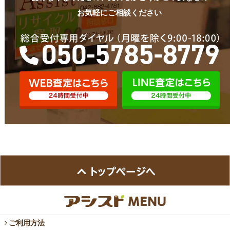
お気軽にご相談ください
ご利用方法