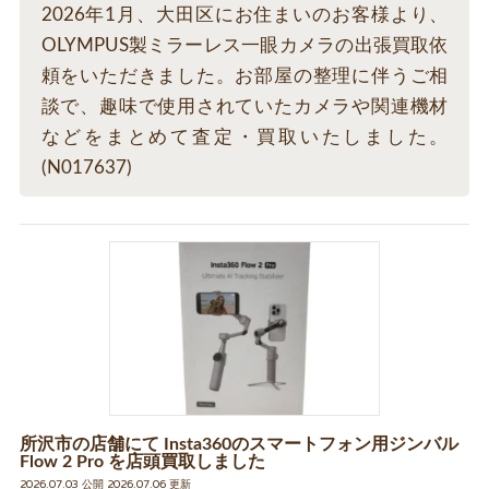
2026年1月、大田区にお住まいのお客様より、
OLYMPUS製ミラーレス一眼カメラの出張買取依
頼をいただきました。お部屋の整理に伴うご相
談で、趣味で使用されていたカメラや関連機材
などをまとめて査定・買取いたしました。
(N017637)
所沢市の店舗にて Insta360のスマートフォン用ジンバル
Flow 2 Pro を店頭買取しました
2026.07.03 公開 2026.07.06 更新