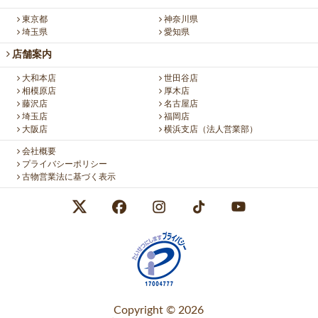
東京都
神奈川県
埼玉県
愛知県
店舗案内
大和本店
世田谷店
相模原店
厚木店
藤沢店
名古屋店
埼玉店
福岡店
大阪店
横浜支店（法人営業部）
会社概要
プライバシーポリシー
古物営業法に基づく表示
Copyright © 2026