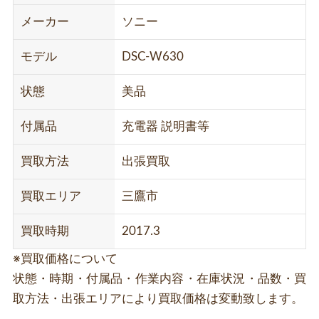
メーカー
ソニー
モデル
DSC-W630
状態
美品
付属品
充電器 説明書等
買取方法
出張買取
買取エリア
三鷹市
買取時期
2017.3
※買取価格について
状態・時期・付属品・作業内容・在庫状況・品数・買
取方法・出張エリアにより買取価格は変動致します。