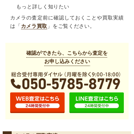
もっと詳しく知りたい
カメラの査定前に確認しておくことや買取実績
は「
カメラ買取
」をご覧ください。
確認ができたら、こちらから査定を
お申し込みください