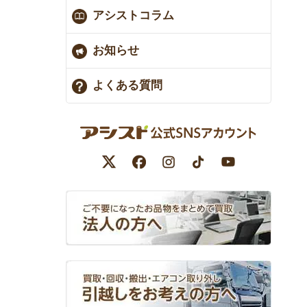
アシストコラム
お知らせ
よくある質問