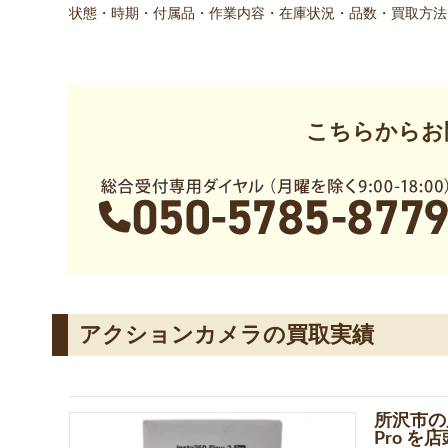
状態・時期・付属品・作業内容・在庫状況・品数・買取方法
こちらからお
アクションカメラの買取実績
所沢市の店
Pro 