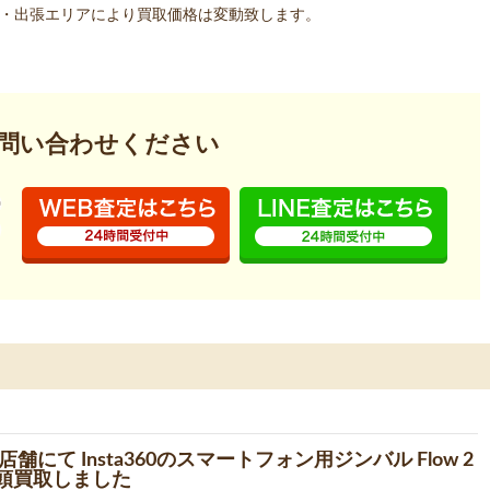
・出張エリアにより買取価格は変動致します。
問い合わせください
舗にて Insta360のスマートフォン用ジンバル Flow 2
を店頭買取しました