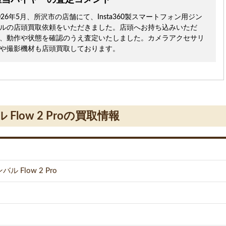
担当バイヤーの査定コメント
026年5月、所沢市の店舗にて、Insta360製スマートフォン用ジン
ルの店頭買取依頼をいただきました。店頭へお持ち込みいただ
、動作や状態を確認のうえ査定いたしました。カメラアクセサリ
や撮影機材も店頭買取しております。
Flow 2 Proの買取情報
 Flow 2 Pro