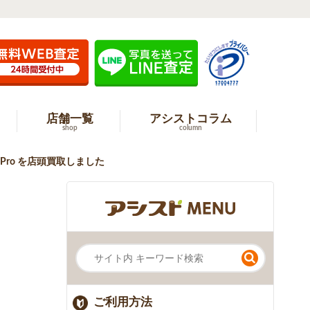
店舗一覧
アシストコラム
shop
column
2 Pro を店頭買取しました
ご利用方法