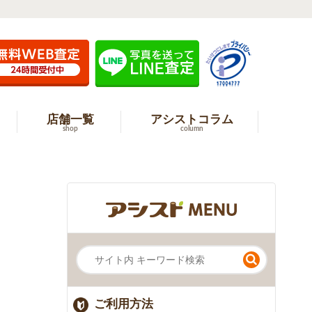
店舗一覧
アシストコラム
shop
column
ご利用方法