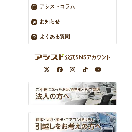
アシストコラム
お知らせ
よくある質問