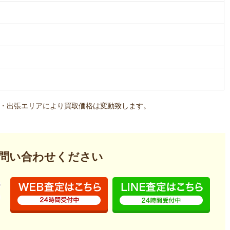
・出張エリアにより買取価格は変動致します。
問い合わせください