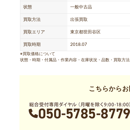
状態
一般中古品
買取方法
出張買取
買取エリア
東京都世田谷区
買取時期
2018.07
※買取価格について
状態・時期・付属品・作業内容・在庫状況・品数・買取方法
こちらからお