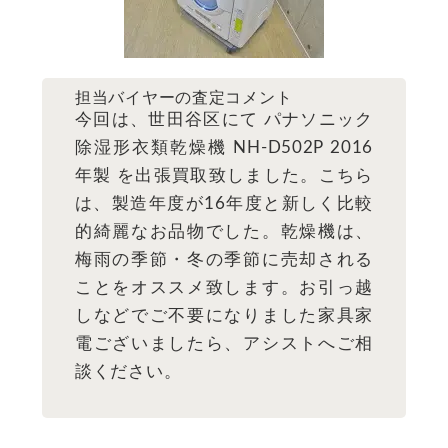
担当バイヤーの査定コメント
今回は、世田谷区にて パナソニック
除湿形衣類乾燥機 NH-D502P 2016
年製 を出張買取致しました。こちら
は、製造年度が16年度と新しく比較
的綺麗なお品物でした。乾燥機は、
梅雨の季節・冬の季節に売却される
ことをオススメ致します。お引っ越
しなどでご不要になりました家具家
電ございましたら、アシストへご相
談ください。