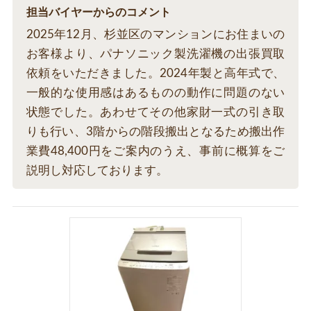
担当バイヤーからのコメント
2025年12月、杉並区のマンションにお住まいの
お客様より、パナソニック製洗濯機の出張買取
依頼をいただきました。2024年製と高年式で、
一般的な使用感はあるものの動作に問題のない
状態でした。あわせてその他家財一式の引き取
りも行い、3階からの階段搬出となるため搬出作
業費48,400円をご案内のうえ、事前に概算をご
説明し対応しております。