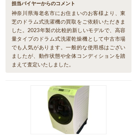
担当バイヤーからのコメント
神奈川県海老名市にお住まいのお客様より、東
芝のドラム式洗濯機の買取をご依頼いただきま
した。2023年製の比較的新しいモデルで、高容
量タイプのドラム式洗濯乾燥機として中古市場
でも人気があります。一般的な使用感はござい
ましたが、動作状態や全体コンディションを踏
まえて査定いたしました。