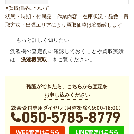
※買取価格について
状態・時期・付属品・作業内容・在庫状況・品数・買
取方法・出張エリアにより買取価格は変動致します。
もっと詳しく知りたい
洗濯機の査定前に確認しておくことや買取実績
は「
洗濯機買取
」をご覧ください。
確認ができたら、こちらから査定を
お申し込みください