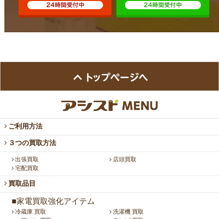
ご利用方法
３つの買取方法
出張買取
店頭買取
宅配買取
買取品目
■家電買取強化アイテム
冷蔵庫 買取
洗濯機 買取