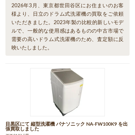
2026年3月、東京都世田谷区にお住まいのお客
様より、日立のドラム式洗濯機の買取をご依頼
いただきました。2023年製の比較的新しいモデ
ルで、一般的な使用感はあるものの中古市場で
需要の高いドラム式洗濯機のため、査定額に反
映いたしました。
目黒区にて 縦型洗濯機 パナソニック NA-FW100K9 を出
張買取しました