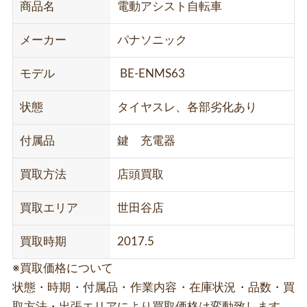
商品名
電動アシスト自転車
メーカー
パナソニック
モデル
BE-ENMS63
状態
タイヤスレ、各部劣化あり
付属品
鍵 充電器
買取方法
店頭買取
買取エリア
世田谷店
買取時期
2017.5
※買取価格について
状態・時期・付属品・作業内容・在庫状況・品数・買
取方法・出張エリアにより買取価格は変動致します。