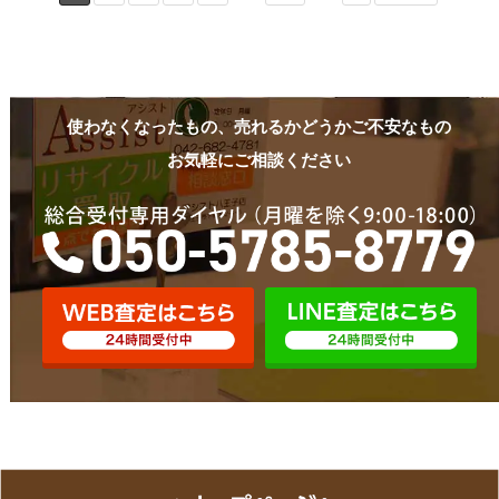
使わなくなったもの、売れるかどうかご不安なもの
お気軽にご相談ください