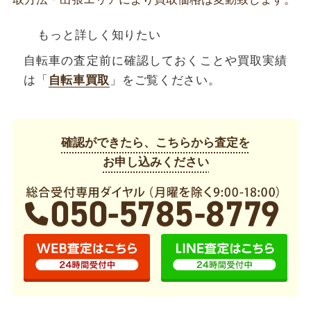
もっと詳しく知りたい
自転車の査定前に確認しておくことや買取実績
は「
自転車買取
」をご覧ください。
確認ができたら、こちらから査定を
お申し込みください