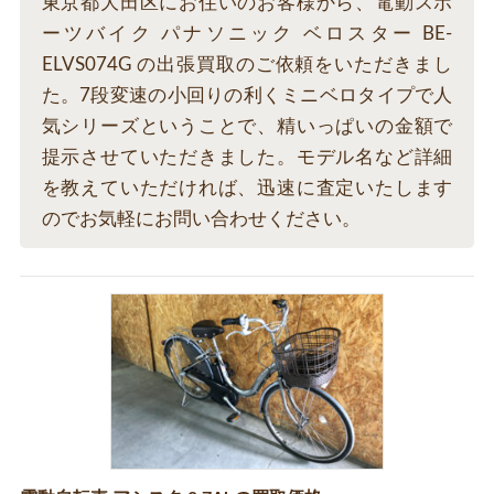
東京都大田区にお住いのお客様から、電動スポ
ーツバイク パナソニック ベロスター BE-
ELVS074G の出張買取のご依頼をいただきまし
た。7段変速の小回りの利くミニベロタイプで人
気シリーズということで、精いっぱいの金額で
提示させていただきました。モデル名など詳細
を教えていただければ、迅速に査定いたします
のでお気軽にお問い合わせください。