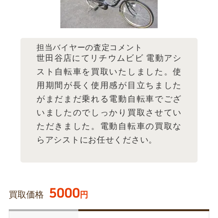
担当バイヤーの査定コメント
世田谷店にてリチウムビビ 電動アシ
スト自転車を買取いたしました。使
用期間が長く使用感が目立ちました
がまだまだ乗れる電動自転車でござ
いましたのでしっかり買取させてい
ただきました。電動自転車の買取な
らアシストにお任せください。
5000
買取価格
円