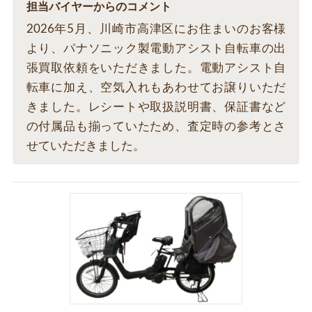
担当バイヤーからのコメント
2026年5月、川崎市高津区にお住まいのお客様
より、パナソニック製電動アシスト自転車の出
張買取依頼をいただきました。電動アシスト自
転車に加え、空気入れもあわせてお譲りいただ
きました。レシートや取扱説明書、保証書など
の付属品も揃っていたため、査定時の参考とさ
せていただきました。