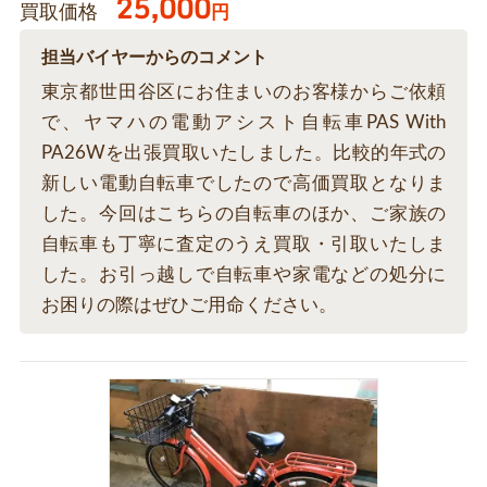
25,000
買取価格
円
担当バイヤーからのコメント
東京都世田谷区にお住まいのお客様からご依頼
で、ヤマハの電動アシスト自転車PAS With
PA26Wを出張買取いたしました。比較的年式の
新しい電動自転車でしたので高価買取となりま
した。今回はこちらの自転車のほか、ご家族の
自転車も丁寧に査定のうえ買取・引取いたしま
した。お引っ越しで自転車や家電などの処分に
お困りの際はぜひご用命ください。