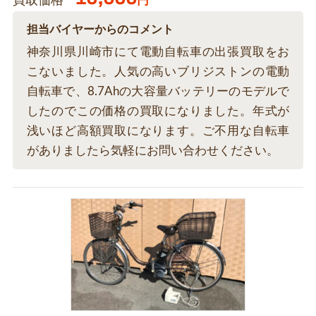
買取価格
円
担当バイヤーからのコメント
神奈川県川崎市にて電動自転車の出張買取をお
こないました。人気の高いブリジストンの電動
自転車で、8.7Ahの大容量バッテリーのモデルで
したのでこの価格の買取になりました。年式が
浅いほど高額買取になります。ご不用な自転車
がありましたら気軽にお問い合わせください。