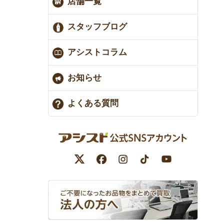
店舗一覧
スタッフブログ
アシストコラム
お知らせ
よくある質問