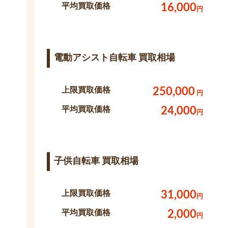
平均買取価格
16,000
円
電動アシスト自転車 買取相場
上限買取価格
250,000
円
平均買取価格
24,000
円
子供自転車 買取相場
上限買取価格
31,000
円
平均買取価格
2,000
円