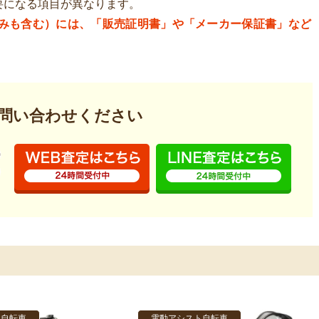
要になる項目が異なります。
ムのみも含む）には、「販売証明書」や「メーカー保証書」など
問い合わせください
ト自転車
電動アシスト自転車