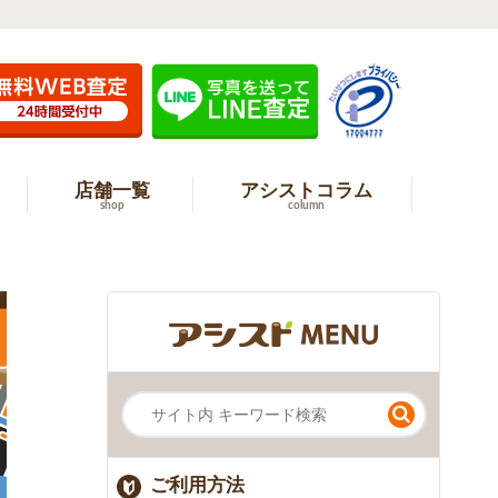
店舗一覧
アシストコラム
shop
column
ご利用方法