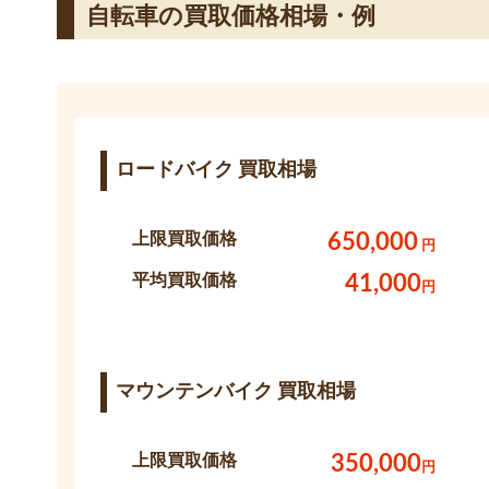
自転車の買取価格相場・例
ロードバイク 買取相場
上限買取価格
650,000
円
平均買取価格
41,000
円
マウンテンバイク 買取相場
上限買取価格
350,000
円