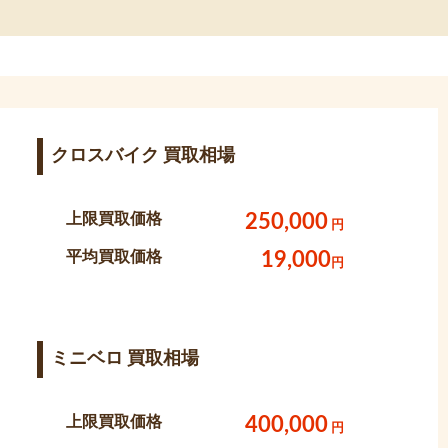
クロスバイク 買取相場
上限買取価格
250,000
円
平均買取価格
19,000
円
ミニベロ 買取相場
上限買取価格
400,000
円