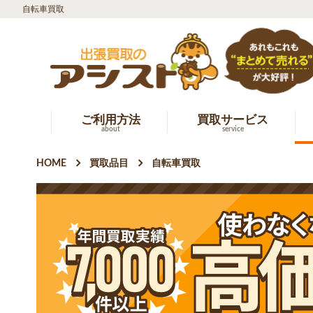
自転車買取
ご利用方法
買取サービス
about
service
HOME
買取品目
自転車買取