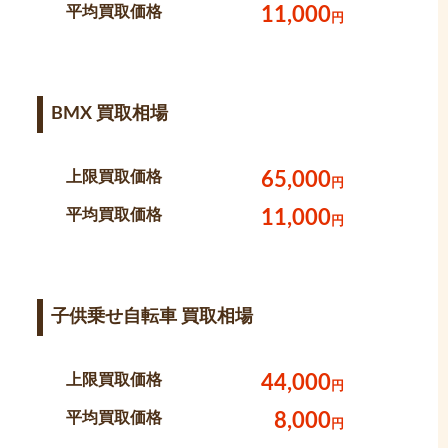
平均買取価格
11,000
円
BMX 買取相場
上限買取価格
65,000
円
平均買取価格
11,000
円
子供乗せ自転車 買取相場
上限買取価格
44,000
円
平均買取価格
8,000
円