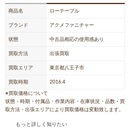
商品名
ローテーブル
ブランド
アクメファニチャー
状態
中古品相応の使用感あり
買取方法
出張買取
買取エリア
東京都八王子市
買取時期
2016.4
※買取価格について
状態・時期・付属品・作業内容・在庫状況・品数・買
取方法・出張エリアにより買取価格は変動致します。
もっと詳しく知りたい