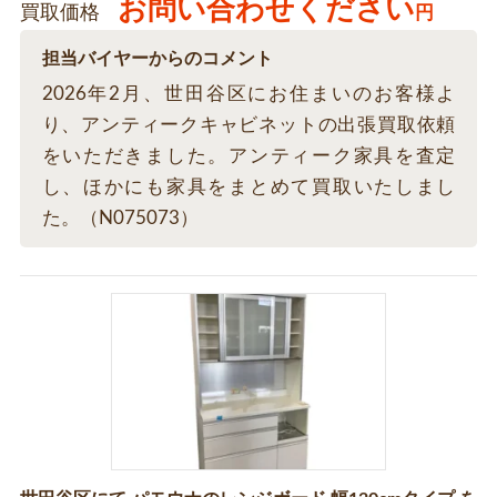
お問い合わせください
買取価格
円
担当バイヤーからのコメント
2026年2月、世田谷区にお住まいのお客様よ
り、アンティークキャビネットの出張買取依頼
をいただきました。アンティーク家具を査定
し、ほかにも家具をまとめて買取いたしまし
た。（N075073）