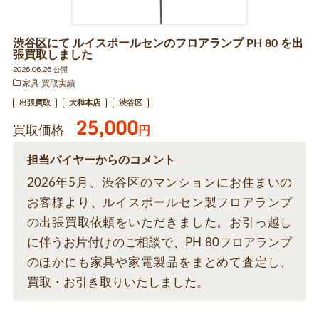
渋谷区にて ルイスポールセンのフロアランプ PH 80 を出
張買取しました
2026.06.26 公開
家具 買取実績
出張買取
大和本店
渋谷区
25,000
買取価格
円
担当バイヤーからのコメント
2026年5月、渋谷区のマンションにお住まいの
お客様より、ルイスポールセン製フロアランプ
の出張買取依頼をいただきました。お引っ越し
に伴うお片付けのご相談で、PH 80フロアランプ
のほかにも家具や家電製品をまとめて査定し、
買取・お引き取りいたしました。