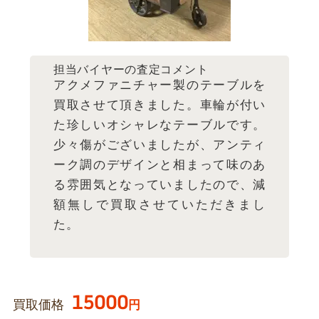
担当バイヤーの査定コメント
アクメファニチャー製のテーブルを
買取させて頂きました。車輪が付い
た珍しいオシャレなテーブルです。
少々傷がございましたが、アンティ
ーク調のデザインと相まって味のあ
る雰囲気となっていましたので、減
額無しで買取させていただきまし
た。
15000
買取価格
円