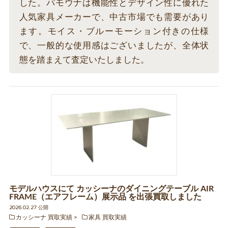
した。パモウナは機能性とデザイン性に優れた
人気家具メーカーで、中古市場でも需要があり
ます。モイス・ブルーモーション付きの仕様
で、一般的な使用感はございましたが、全体状
態を踏まえて査定いたしました。
モデルハウスにて カッシーナのダイニングテーブル AIR
FRAME（エアフレーム）展示品 を出張買取しました
2026.02.27 公開
カッシーナ 買取実績
家具 買取実績