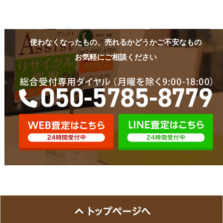
使わなくなったもの、売れるかどうかご不安なもの
お気軽にご相談ください