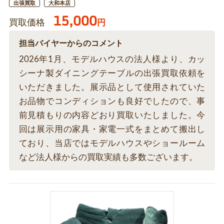
出張買取
大和本店
15,000
買取価格
円
担当バイヤーからのコメント
2026年1月、モデルハウスの法人様より、カッ
シーナ製ダイニングテーブルの出張買取依頼を
いただきました。展示品として使用されていた
お品物でコンディションも良好でしたので、事
前見積もりの内容どおり買取いたしました。今
回は展示用の家具・家電一式をまとめて搬出し
ており、当店ではモデルハウスやショールーム
など法人様からの買取実績も多数ございます。