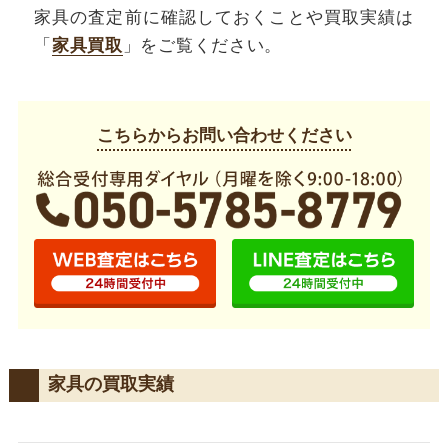
家具の査定前に確認しておくことや買取実績は
「
家具買取
」をご覧ください。
こちらからお問い合わせください
家具の買取実績