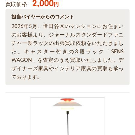
2,000
買取価格
円
担当バイヤーからのコメント
2026年5月、世田谷区のマンションにお住まい
のお客様より、ジャーナルスタンダードファニ
チャー製ラックの出張買取依頼をいただきまし
た。キャスター付きの3段ラック「SENS
WAGON」を査定のうえ買取いたしました。デ
ザイナーズ家具やインテリア家具の買取も承っ
ております。