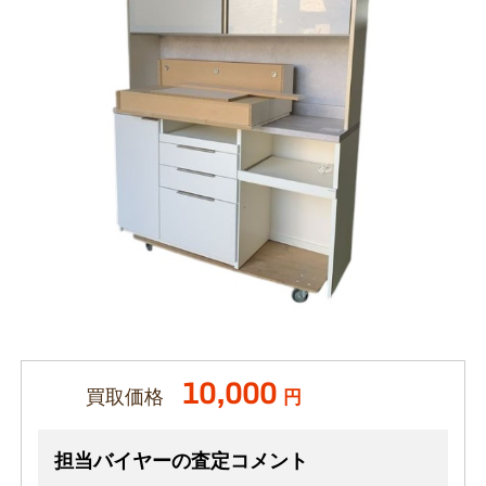
10,000
買取価格
円
担当バイヤーの査定コメント