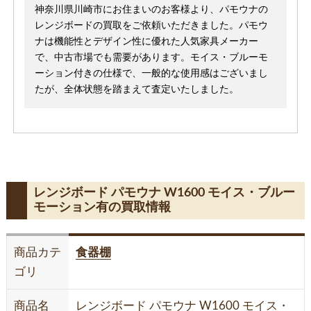
神奈川県川崎市にお住まいのお客様より、パモウナの
レンジボードの買取をご依頼いただきました。パモウ
ナは機能性とデザイン性に優れた人気家具メーカー
で、中古市場でも需要があります。モイス・ブルーモ
ーション付きの仕様で、一般的な使用感はございまし
たが、全体状態を踏まえて査定いたしました。
レンジボード パモウナ W1600 モイス・ブルー
モーション有の買取情報
商品カテ
食器棚
ゴリ
商品名
レンジボード パモウナ W1600 モイス・