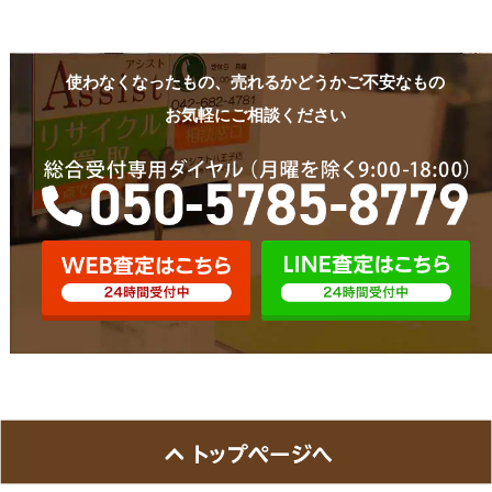
使わなくなったもの、売れるかどうかご不安なもの
お気軽にご相談ください