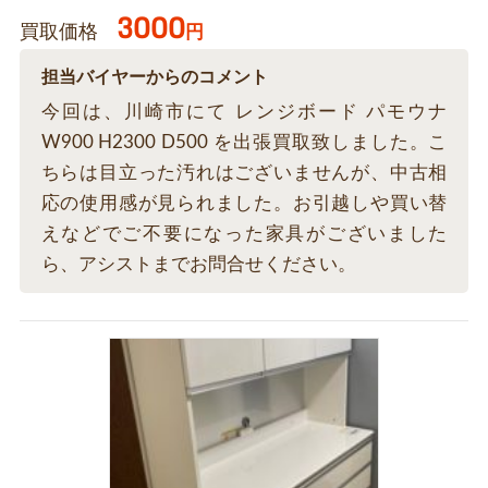
3000
買取価格
円
担当バイヤーからのコメント
今回は、川崎市にて レンジボード パモウナ
W900 H2300 D500 を出張買取致しました。こ
ちらは目立った汚れはございませんが、中古相
応の使用感が見られました。お引越しや買い替
えなどでご不要になった家具がございました
ら、アシストまでお問合せください。