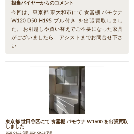
担当バイヤーからのコメント
今回は、東京都 東大和市にて 食器棚 パモウナ
W120 D50 H195 ブル付き を出張買取しまし
た。 お引越しや買い替えでご不要になった家具
がございましたら、アシストまでお問合せ下さ
い。
東京都 世田谷区にて 食器棚 パモウナ W1600 を出張買取
しました
2023.04.11 公開 2024.09.16 更新