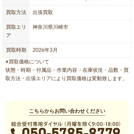
買取方法
出張買取
買取エリ
神奈川県川崎市
ア
買取時期
2026年3月
※買取価格について
状態・時期・付属品・作業内容・在庫状況・品数・買
取方法・出張エリアにより買取価格は変動致します。
こちらからお問い合わせください