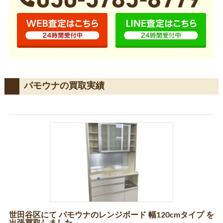
パモウナの買取実績
世田谷区にて パモウナのレンジボード 幅120cmタイプ を