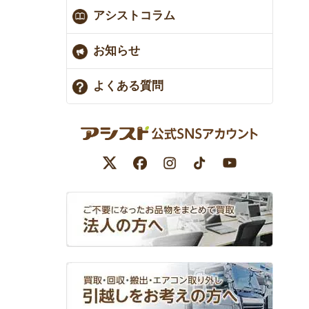
アシストコラム
お知らせ
よくある質問