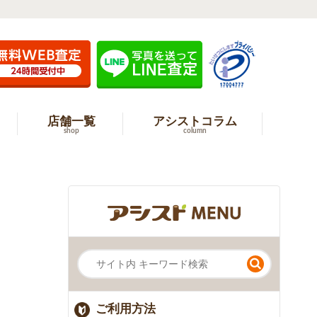
店舗一覧
アシストコラム
shop
column
ご利用方法