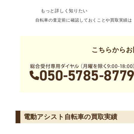
もっと詳しく知りたい
自転車の査定前に確認しておくことや買取実績は
こちらからお
電動アシスト自転車の買取実績