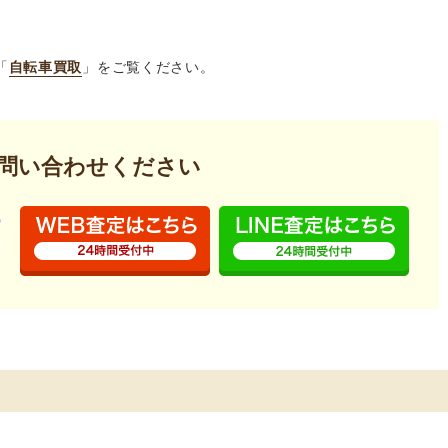
「
自転車買取
」をご覧ください。
問い合わせください