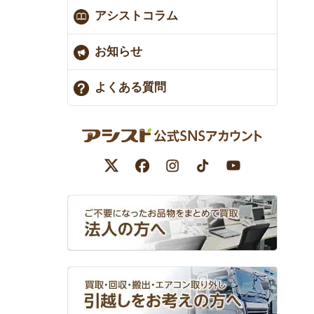
アシストコラム
お知らせ
よくある質問