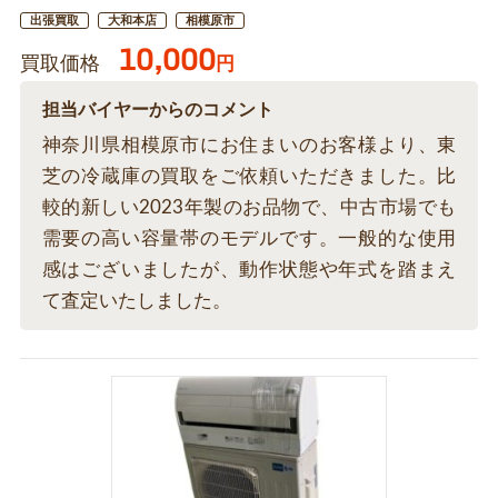
出張買取
大和本店
相模原市
10,000
買取価格
円
担当バイヤーからのコメント
神奈川県相模原市にお住まいのお客様より、東
芝の冷蔵庫の買取をご依頼いただきました。比
較的新しい2023年製のお品物で、中古市場でも
需要の高い容量帯のモデルです。一般的な使用
感はございましたが、動作状態や年式を踏まえ
て査定いたしました。