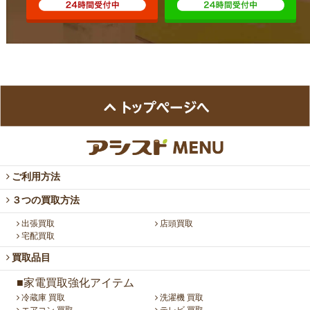
ご利用方法
３つの買取方法
出張買取
店頭買取
宅配買取
買取品目
■家電買取強化アイテム
冷蔵庫 買取
洗濯機 買取