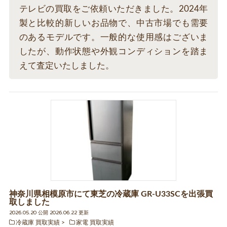
テレビの買取をご依頼いただきました。2024年
製と比較的新しいお品物で、中古市場でも需要
のあるモデルです。一般的な使用感はございま
したが、動作状態や外観コンディションを踏ま
えて査定いたしました。
神奈川県相模原市にて東芝の冷蔵庫 GR-U33SCを出張買
取しました
2026.05.20 公開 2026.06.22 更新
冷蔵庫 買取実績
家電 買取実績