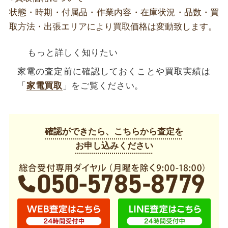
状態・時期・付属品・作業内容・在庫状況・品数・買
取方法・出張エリアにより買取価格は変動致します。
もっと詳しく知りたい
家電の査定前に確認しておくことや買取実績は
「
家電買取
」をご覧ください。
確認ができたら、こちらから査定を
お申し込みください