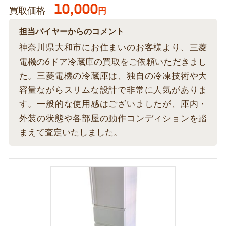
10,000
買取価格
円
担当バイヤーからのコメント
神奈川県大和市にお住まいのお客様より、三菱
電機の6ドア冷蔵庫の買取をご依頼いただきまし
た。三菱電機の冷蔵庫は、独自の冷凍技術や大
容量ながらスリムな設計で非常に人気がありま
す。一般的な使用感はございましたが、庫内・
外装の状態や各部屋の動作コンディションを踏
まえて査定いたしました。