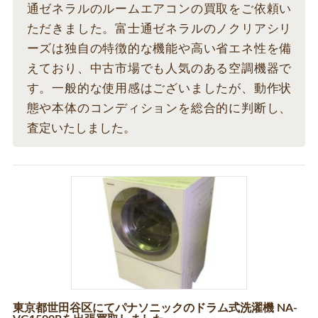
通ゼネラルのルームエアコンの買取をご依頼い
ただきました。富士通ゼネラルのノクリアシリ
ーズは独自の特徴的な機能や高い省エネ性を備
えており、中古市場でも人気のある空調機器で
す。一般的な使用感はございましたが、動作状
態や本体のコンディションを総合的に判断し、
査定いたしました。
東京都世田谷区にてパナソニックのドラム式洗濯機 NA-