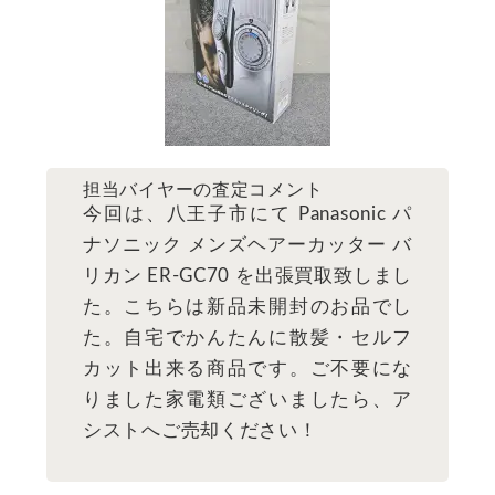
担当バイヤーの査定コメント
今回は、八王子市にて Panasonic パ
ナソニック メンズヘアーカッター バ
リカン ER-GC70 を出張買取致しまし
た。こちらは新品未開封のお品でし
た。自宅でかんたんに散髪・セルフ
カット出来る商品です。ご不要にな
りました家電類ございましたら、ア
シストへご売却ください！