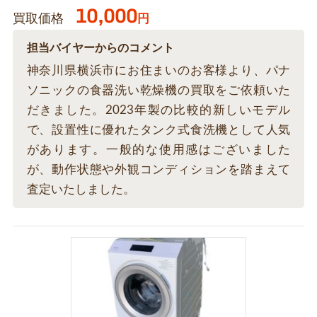
10,000
買取価格
円
担当バイヤーからのコメント
神奈川県横浜市にお住まいのお客様より、パナ
ソニックの食器洗い乾燥機の買取をご依頼いた
だきました。2023年製の比較的新しいモデル
で、設置性に優れたタンク式食洗機として人気
があります。一般的な使用感はございました
が、動作状態や外観コンディションを踏まえて
査定いたしました。