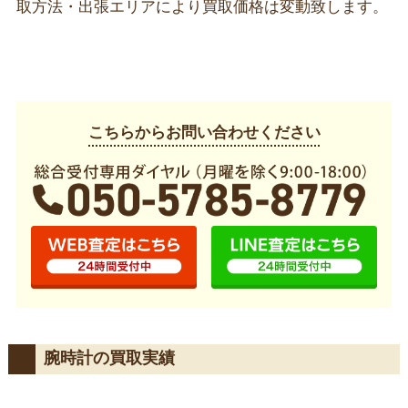
取方法・出張エリアにより買取価格は変動致します。
こちらからお問い合わせください
腕時計の買取実績