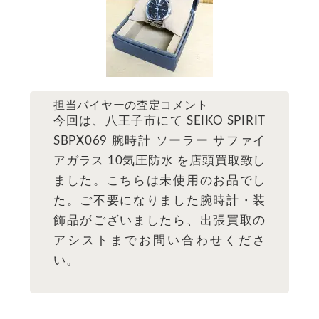
担当バイヤーの査定コメント
今回は、八王子市にて SEIKO SPIRIT
SBPX069 腕時計 ソーラー サファイ
アガラス 10気圧防水 を店頭買取致し
ました。こちらは未使用のお品でし
た。ご不要になりました腕時計・装
飾品がございましたら、出張買取の
アシストまでお問い合わせくださ
い。