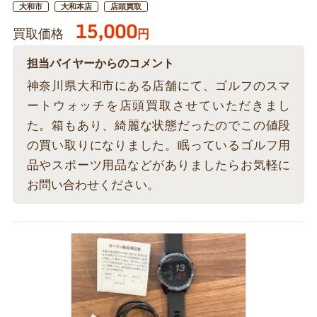
大和市
大和本店
店頭買取
15,000
買取価格
円
担当バイヤーからのコメント
神奈川県大和市にある店舗にて、ゴルフのスマ
ートウォッチを店頭買取させていただきまし
た。箱もあり、綺麗な状態だったのでこの値段
の買い取りになりました。眠っているゴルフ用
品やスポーツ用品などがありましたらお気軽に
お問い合わせください。