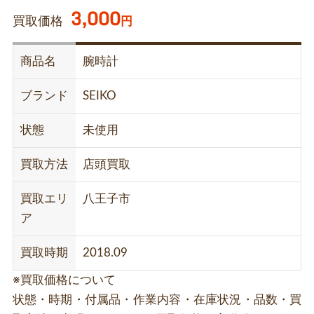
3,000
買取価格
円
商品名
腕時計
ブランド
SEIKO
状態
未使用
買取方法
店頭買取
買取エリ
八王子市
ア
買取時期
2018.09
※買取価格について
状態・時期・付属品・作業内容・在庫状況・品数・買