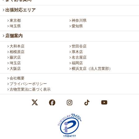
出張対応エリア
東京都
神奈川県
埼玉県
愛知県
店舗案内
大和本店
世田谷店
相模原店
厚木店
藤沢店
名古屋店
埼玉店
福岡店
大阪店
横浜支店（法人営業部）
会社概要
プライバシーポリシー
古物営業法に基づく表示