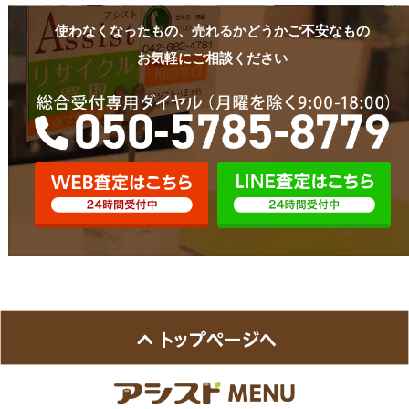
使わなくなったもの、売れるかどうかご不安なもの
お気軽にご相談ください