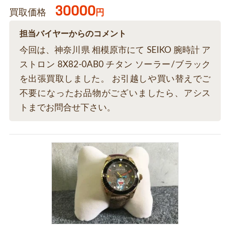
30000
買取価格
円
担当バイヤーからのコメント
今回は、神奈川県 相模原市にて SEIKO 腕時計 ア
ストロン 8X82-0AB0 チタン ソーラー/ブラック
を出張買取しました。 お引越しや買い替えでご
不要になったお品物がございましたら、アシス
トまでお問合せ下さい。