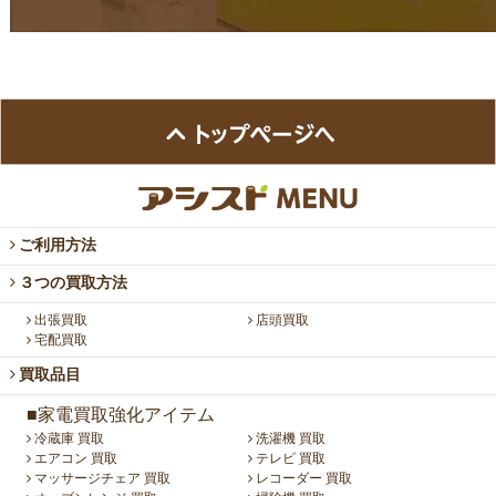
ご利用方法
３つの買取方法
出張買取
店頭買取
宅配買取
買取品目
■家電買取強化アイテム
冷蔵庫 買取
洗濯機 買取
エアコン 買取
テレビ 買取
マッサージチェア 買取
レコーダー 買取