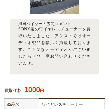
担当バイヤーの査定コメント
SONY製のワイヤレスチューナーを買
取いたしました。アシストではオー
ディオ製品を幅広く買取しておりま
す。ご不要なオーディオがございま
したらぜひ一度お問い合わせくださ
いませ。
1000
買取価格
円
商品名
ワイヤレスチューナー