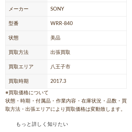
メーカー
SONY
型番
WRR-840
状態
美品
買取方法
出張買取
買取エリア
八王子市
買取時期
2017.3
※買取価格について
状態・時期・付属品・作業内容・在庫状況・品数・買
取方法・出張エリアにより買取価格は変動致します。
もっと詳しく知りたい