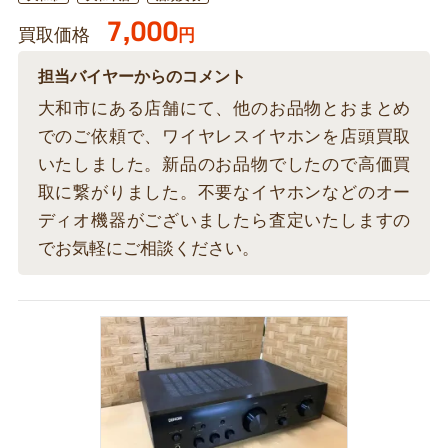
7,000
買取価格
円
担当バイヤーからのコメント
大和市にある店舗にて、他のお品物とおまとめ
でのご依頼で、ワイヤレスイヤホンを店頭買取
いたしました。新品のお品物でしたので高価買
取に繋がりました。不要なイヤホンなどのオー
ディオ機器がございましたら査定いたしますの
でお気軽にご相談ください。