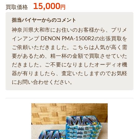
15,000
買取価格
円
担当バイヤーからのコメント
神奈川県大和市にお住いのお客様から、プリメ
インアンプ DENON PMA-1500R2の出張買取を
ご依頼いただきました。こちらは人気が高く需
要があるため、精一杯の金額で買取させていた
だきました。ご不要になりましたオーディオ機
器が有りましたら、査定いたしますのでお気軽
にお問い合わせください。