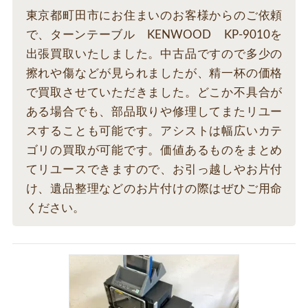
東京都町田市にお住まいのお客様からのご依頼
で、ターンテーブル KENWOOD KP-9010を
出張買取いたしました。中古品ですので多少の
擦れや傷などが見られましたが、精一杯の価格
で買取させていただきました。どこか不具合が
ある場合でも、部品取りや修理してまたリユー
スすることも可能です。アシストは幅広いカテ
ゴリの買取が可能です。価値あるものをまとめ
てリユースできますので、お引っ越しやお片付
け、遺品整理などのお片付けの際はぜひご用命
ください。