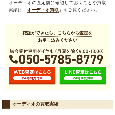
オーディオの査定前に確認しておくことや買取
実績は「
オーディオ買取
」をご覧ください。
確認ができたら、こちらから査定を
お申し込みください
オーディオの買取実績