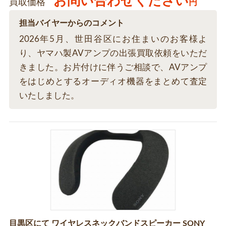
お問い合わせください
買取価格
円
担当バイヤーからのコメント
2026年5月、世田谷区にお住まいのお客様よ
り、ヤマハ製AVアンプの出張買取依頼をいただ
きました。お片付けに伴うご相談で、AVアンプ
をはじめとするオーディオ機器をまとめて査定
いたしました。
目黒区にて ワイヤレスネックバンドスピーカー SONY