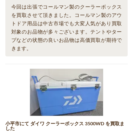
今回は出張でコールマン製のクーラーボックス
を買取させて頂きました。コールマン製のアウ
トドア用品は中古市場でも大変人気があり買取
対象のお品物が多々ございます。テントやター
プなどの状態の良いお品物は高価買取が期待で
きます。
小平市にて ダイワ クーラーボックス 3500WD を買取ま
した