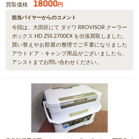
18000
買取価格
円
担当バイヤーからのコメント
今回は、大田区にて ダイワ RROVISOR クーラー
ボックス HD ZSS 2700EX を出張買取しました。
買い替えやお部屋の整理でご不要になりました
アウトドア・キャンプ用品がございましたら、
アシストまでお問い合わせください。