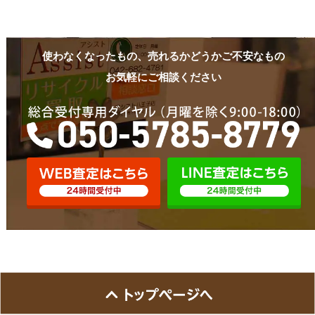
使わなくなったもの、売れるかどうかご不安なもの
お気軽にご相談ください