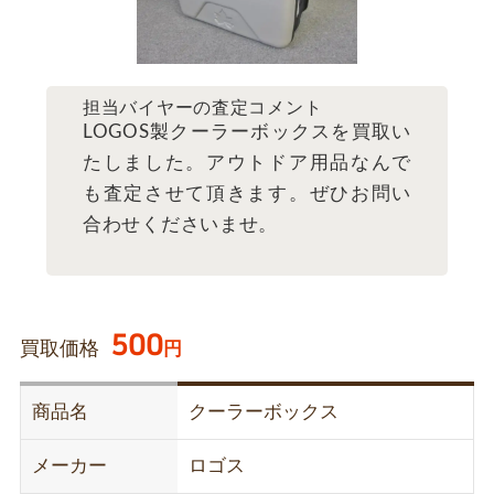
担当バイヤーの査定コメント
LOGOS製クーラーボックスを買取い
たしました。アウトドア用品なんで
も査定させて頂きます。ぜひお問い
合わせくださいませ。
500
買取価格
円
商品名
クーラーボックス
メーカー
ロゴス