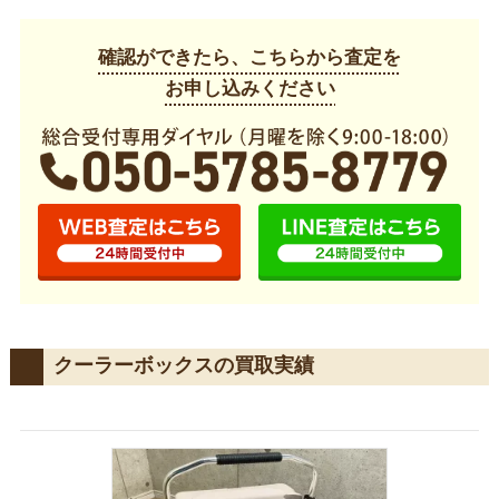
確認ができたら、こちらから査定を
お申し込みください
クーラーボックスの買取実績