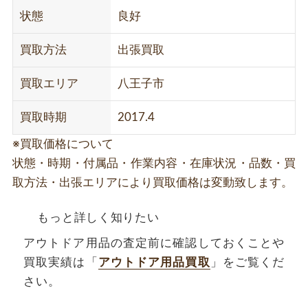
状態
良好
買取方法
出張買取
買取エリア
八王子市
買取時期
2017.4
※買取価格について
状態・時期・付属品・作業内容・在庫状況・品数・買
取方法・出張エリアにより買取価格は変動致します。
もっと詳しく知りたい
アウトドア用品の査定前に確認しておくことや
買取実績は「
アウトドア用品買取
」をご覧くだ
さい。