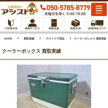
HOME
買取実績
アウトドア用品
クーラーボックス 買取実績
クーラーボックス 買取実績