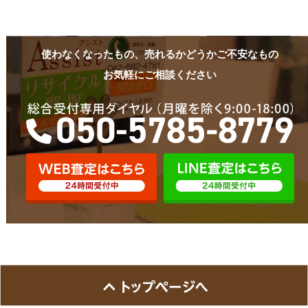
使わなくなったもの、売れるかどうかご不安なもの
お気軽にご相談ください