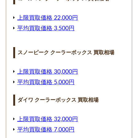
上限買取価格 22,000円
平均買取価格 3,500円
スノーピーク クーラーボックス 買取相場
上限買取価格 30,000円
平均買取価格 5,000円
ダイワ クーラーボックス 買取相場
上限買取価格 32,000円
平均買取価格 7,000円