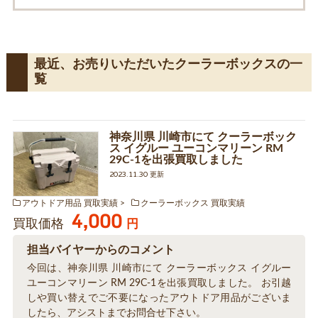
最近、お売りいただいたクーラーボックスの一
覧
神奈川県 川崎市にて クーラーボック
ス イグルー ユーコンマリーン RM
29C-1を出張買取しました
2023.11.30 更新
アウトドア用品 買取実績
クーラーボックス 買取実績
4,000
買取価格
円
担当バイヤーからのコメント
今回は、神奈川県 川崎市にて クーラーボックス イグルー
ユーコンマリーン RM 29C-1を出張買取しました。 お引越
しや買い替えでご不要になったアウトドア用品がございま
したら、アシストまでお問合せ下さい。