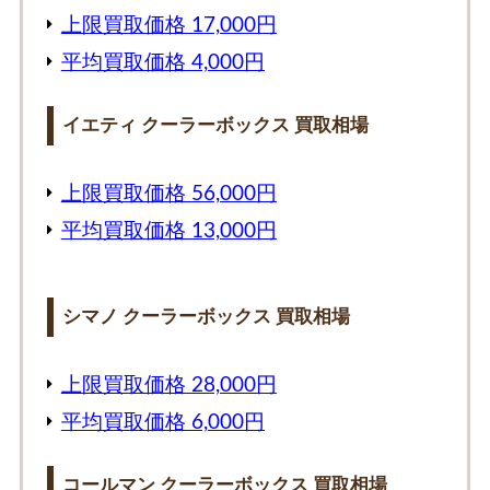
上限買取価格 17,000円
平均買取価格 4,000円
イエティ クーラーボックス 買取相場
上限買取価格 56,000円
平均買取価格 13,000円
シマノ クーラーボックス 買取相場
上限買取価格 28,000円
平均買取価格 6,000円
コールマン クーラーボックス 買取相場