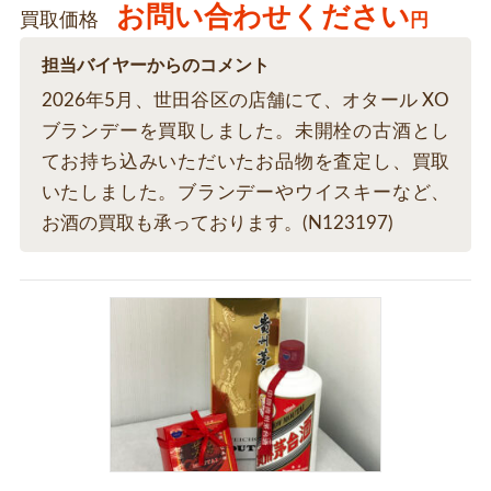
お問い合わせください
買取価格
円
担当バイヤーからのコメント
2026年5月、世田谷区の店舗にて、オタール XO
ブランデーを買取しました。未開栓の古酒とし
てお持ち込みいただいたお品物を査定し、買取
いたしました。ブランデーやウイスキーなど、
お酒の買取も承っております。(N123197)