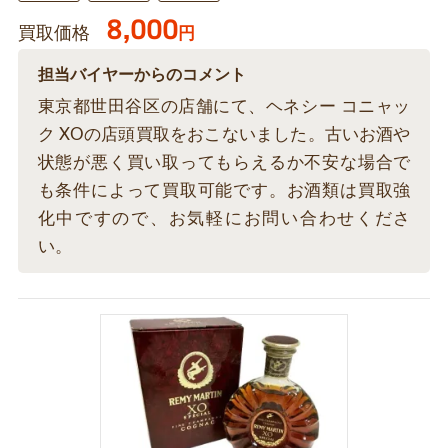
8,000
買取価格
円
担当バイヤーからのコメント
東京都世田谷区の店舗にて、ヘネシー コニャッ
ク XOの店頭買取をおこないました。古いお酒や
状態が悪く買い取ってもらえるか不安な場合で
も条件によって買取可能です。お酒類は買取強
化中ですので、お気軽にお問い合わせくださ
い。