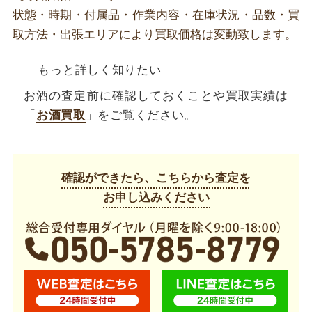
状態・時期・付属品・作業内容・在庫状況・品数・買
取方法・出張エリアにより買取価格は変動致します。
もっと詳しく知りたい
お酒の査定前に確認しておくことや買取実績は
「
お酒買取
」をご覧ください。
確認ができたら、こちらから査定を
お申し込みください