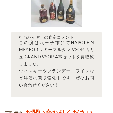
担当バイヤーの査定コメント
この度は八王子市にてNAPOLEIN
MEYFOR レミーマルタン VSOP カミ
ュ GRAND VSOP 4本セットを買取致
しました。
ウィスキーやブランデー、ワインな
ど洋酒の買取強化中です！ぜひお問
い合わせください！
お問い合わせください