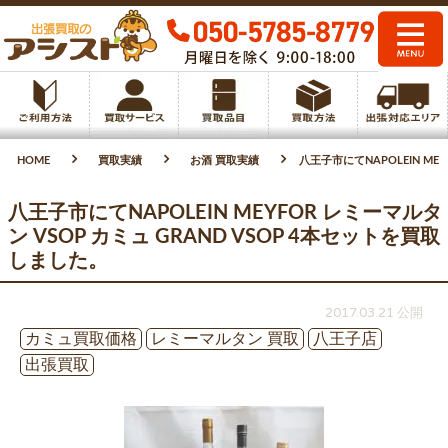
HOME
買取実績
お酒 買取実績
八王子市にてNAPOLEIN ME
八王子市にてNAPOLEIN MEYFOR レミーマルタ
ン VSOP カミュ GRAND VSOP 4本セットを買取
しました。
2017.03.21 公開
カミュ買取価格
レミーマルタン 買取
八王子店
出張買取