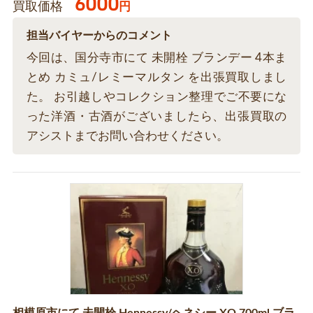
6000
買取価格
円
担当バイヤーからのコメント
今回は、国分寺市にて 未開栓 ブランデー 4本ま
とめ カミュ/レミーマルタン を出張買取しまし
た。 お引越しやコレクション整理でご不要にな
った洋酒・古酒がございましたら、出張買取の
アシストまでお問い合わせください。