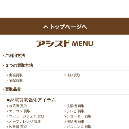
ご利用方法
３つの買取方法
出張買取
店頭買取
宅配買取
買取品目
■家電買取強化アイテム
冷蔵庫 買取
洗濯機 買取
エアコン 買取
テレビ 買取
マッサージチェア 買取
レコーダー 買取
オーブンレンジ 買取
掃除機 買取
炊飯器 買取
ガスコンロ 買取