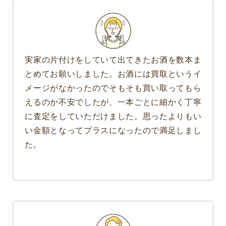
実家の片付けをしていて出てきたお酒を数本ま
とめてお願いしました。お酒には買取というイ
メージがなかったのでそもそも買い取ってもら
えるのか不安でしたが、一本ごとに細かく丁寧
に査定をしていただけました。思ったよりもい
い金額となってプラスになったので満足しまし
た。