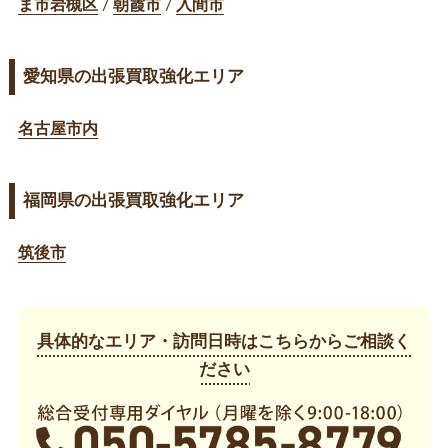
ま市岩槻区
/
朝霞市
/
入間市
愛知県の出張買取強化エリア
名古屋市内
福岡県の出張買取強化エリア
筑後市
具体的なエリア・訪問日時はこちらからご相談く
ださい