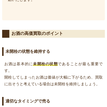
お酒の高価買取のポイント
未開栓の状態を維持する
お酒は基本的に
未開栓の状態
であることが最も重要で
す。
開栓してしまったお酒は価値が大幅に下がるため、買取
に出そうと考えている場合は未開栓を維持しましょう。
適切なタイミングで売る