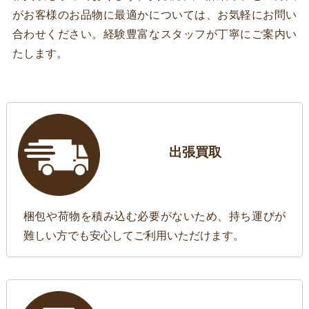
がお客様のお品物に最適かについては、お気軽にお問い
合わせください。経験豊富なスタッフが丁寧にご案内い
たします。
出張買取
梱包や荷物を積み込む必要がないため、持ち運びが
難しい方でも安心してご利用いただけます。