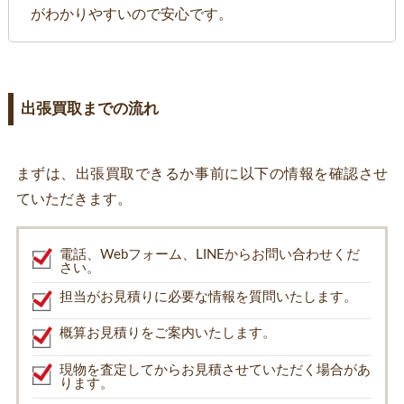
がわかりやすいので安心です。
出張買取までの流れ
まずは、出張買取できるか事前に以下の情報を確認させ
ていただきます。
電話、Webフォーム、LINEからお問い合わせくだ
さい。
担当がお見積りに必要な情報を質問いたします。
概算お見積りをご案内いたします。
現物を査定してからお見積させていただく場合があ
ります。