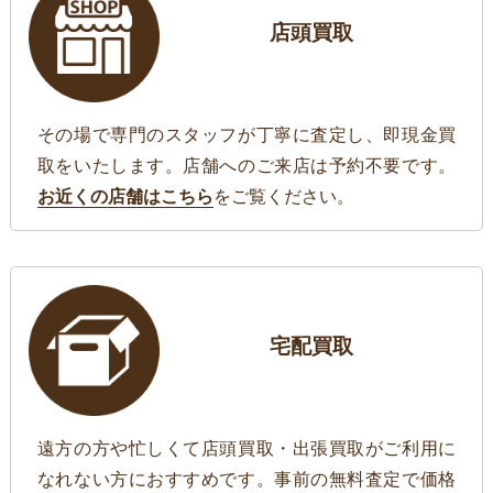
店頭買取
その場で専門のスタッフが丁寧に査定し、即現金買
取をいたします。店舗へのご来店は予約不要です。
お近くの店舗はこちら
をご覧ください。
宅配買取
遠方の方や忙しくて店頭買取・出張買取がご利用に
なれない方におすすめです。事前の無料査定で価格