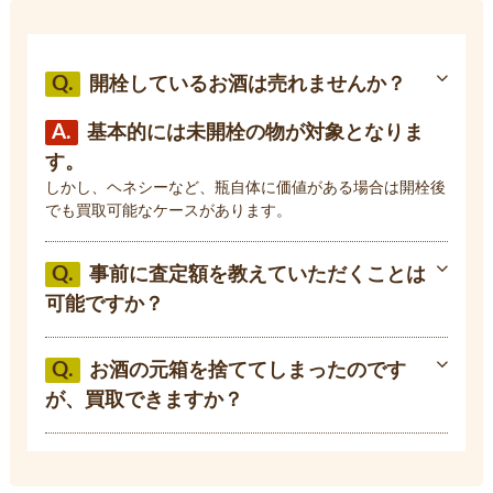
Q.
開栓しているお酒は売れませんか？
A.
基本的には未開栓の物が対象となりま
す。
しかし、ヘネシーなど、瓶自体に価値がある場合は開栓後
でも買取可能なケースがあります。
Q.
事前に査定額を教えていただくことは
可能ですか？
Q.
お酒の元箱を捨ててしまったのです
が、買取できますか？