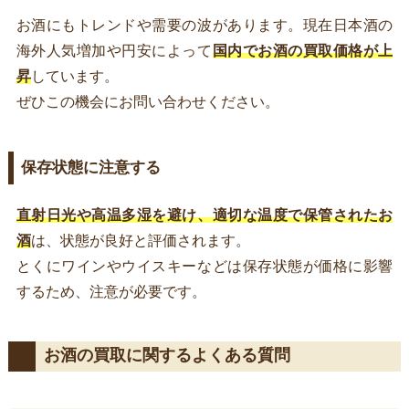
お酒にもトレンドや需要の波があります。現在日本酒の
海外人気増加や円安によって
国内でお酒の買取価格が上
昇
しています。
ぜひこの機会にお問い合わせください。
保存状態に注意する
直射日光や高温多湿を避け、適切な温度で保管されたお
酒
は、状態が良好と評価されます。
とくにワインやウイスキーなどは保存状態が価格に影響
するため、注意が必要です。
お酒の買取に関するよくある質問