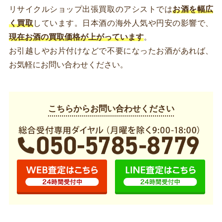
リサイクルショップ出張買取のアシストでは
お酒を幅広
く買取
しています。日本酒の海外人気や円安の影響で、
現在お酒の買取価格が上がっています
。
お引越しやお片付けなどで不要になったお酒があれば、
お気軽にお問い合わせください。
こちらからお問い合わせください