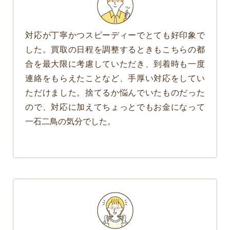
対応が丁寧かつスピーディーでとても好印象で
した。買取の日程を調整するときもこちらの都
合を最大限に考慮していただき、到着時も一度
連絡をもらえたことなど、手厚い対応をしてい
ただけました。捨てるか悩んでいたものだった
ので、対応に加えてちょっとでもお金になって
一石二鳥の気分でした。