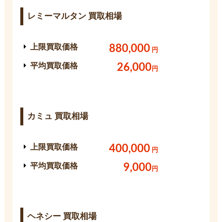
レミーマルタン 買取相場
上限買取価格
880,000
円
平均買取価格
26,000
円
カミュ 買取相場
上限買取価格
400,000
円
平均買取価格
9,000
円
ヘネシー 買取相場