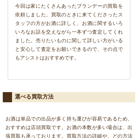
今回は家にたくさんあったブランデーの買取を
依頼しました。買取のときに来てくださったス
タッフの方がお酒に詳しく、お酒に関するいろ
いろなお話を交えながら一本ずつ査定してくれ
ました。売りたいものに関して詳しい方がいる
と安心して査定をお願いできるので、その点で
もアシストはおすすめです。
選べる買取方法
お酒は単品での出品が多く持ち運びが容易であるため、
おすすめは店頭買取です。お酒の本数が多い場合は、出
張買取も承っております。買取方法の詳細や、どの方法