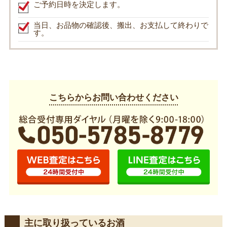
ご予約日時を決定します。
当日、お品物の確認後、搬出、お支払して終わりで
す。
こちらからお問い合わせください
主に取り扱っているお酒