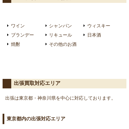
ワイン
シャンパン
ウィスキー
ブランデー
リキュール
日本酒
焼酎
その他のお酒
出張買取対応エリア
出張は東京都・神奈川県を中心に対応しております。
東京都内の出張対応エリア