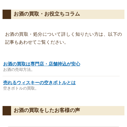
お酒の買取・お役立ちコラム
お酒の買取・処分について詳しく知りたい方は、以下の
記事もあわせてご覧ください。
お酒の買取は専門店・店舗持込が安心
お酒の売却方法。
売れるウィスキーの空きボトルとは
空きボトルの買取。
お酒の買取をしたお客様の声