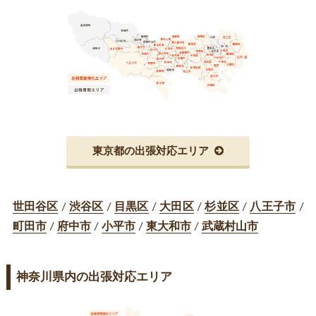
東京都の出張対応エリア
世田谷区
/
渋谷区
/
目黒区
/
大田区
/
杉並区
/
八王子市
/
町田市
/
府中市
/
小平市
/
東大和市
/
武蔵村山市
神奈川県内の出張対応エリア