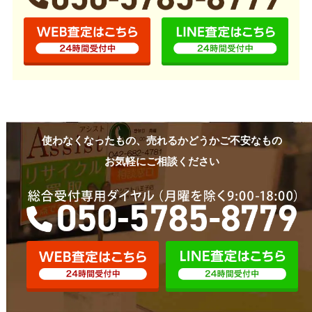
使わなくなったもの、売れるかどうかご不安なもの
お気軽にご相談ください