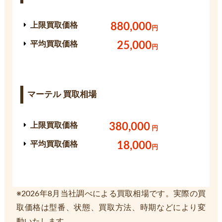
上限買取価格
880,000
円
平均買取価格
25,000
円
マーテル 買取相場
上限買取価格
380,000
円
平均買取価格
18,000
円
※2026年8月当社調べによる買取相場です。実際の買
取価格は型番、状態、買取方法、時期などにより変
動いたします。