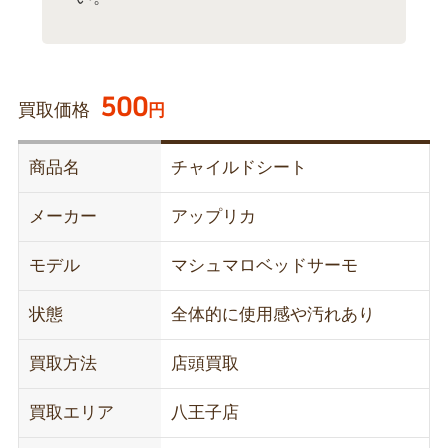
500
買取価格
円
商品名
チャイルドシート
メーカー
アップリカ
モデル
マシュマロベッドサーモ
状態
全体的に使用感や汚れあり
買取方法
店頭買取
買取エリア
八王子店