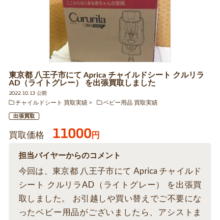
東京都 八王子市にて Aprica チャイルドシート クルリラ
AD（ライトグレー） を出張買取しました
2022.10.13 公開
チャイルドシート 買取実績
ベビー用品 買取実績
出張買取
11000
買取価格
円
担当バイヤーからのコメント
今回は、東京都 八王子市にて Aprica チャイルド
シート クルリラAD（ライトグレー） を出張買
取しました。 お引越しや買い替えでご不要にな
ったベビー用品がございましたら、アシストま