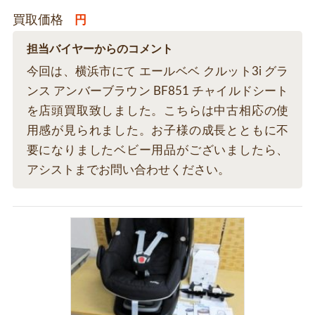
買取価格
円
担当バイヤーからのコメント
今回は、横浜市にて エールベベ クルット3i グラ
ンス アンバーブラウン BF851 チャイルドシート
を店頭買取致しました。こちらは中古相応の使
用感が見られました。お子様の成長とともに不
要になりましたベビー用品がございましたら、
アシストまでお問い合わせください。