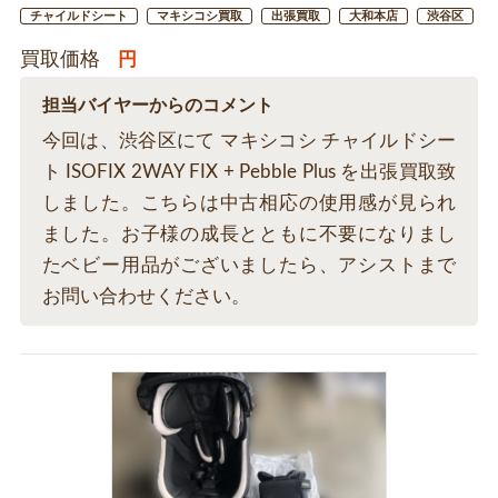
チャイルドシート
マキシコシ買取
出張買取
大和本店
渋谷区
買取価格
円
担当バイヤーからのコメント
今回は、渋谷区にて マキシコシ チャイルドシー
ト ISOFIX 2WAY FIX + Pebble Plus を出張買取致
しました。こちらは中古相応の使用感が見られ
ました。お子様の成長とともに不要になりまし
たベビー用品がございましたら、アシストまで
お問い合わせください。