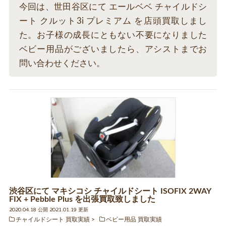
今回は、世田谷区にて エールベベ チャイルドシ
ート クルット3i プレミアム を店頭買取しまし
た。お子様の成長にともない不要になりました
ベビー用品がございましたら、アシストまでお
問い合わせください。
渋谷区にて マキシコシ チャイルドシート ISOFIX 2WAY
FIX + Pebble Plus を出張買取致しました
2020.04.18 公開 2021.01.19 更新
チャイルドシート 買取実績
ベビー用品 買取実績