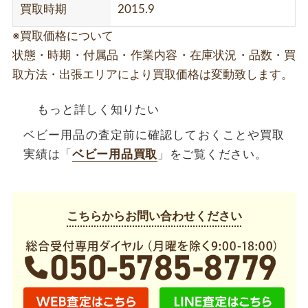
買取時期
2015.9
※買取価格について
状態・時期・付属品・作業内容・在庫状況・品数・買
取方法・出張エリアにより買取価格は変動致します。
もっと詳しく知りたい
ベビー用品の査定前に確認しておくことや買取
実績は「
ベビー用品買取
」をご覧ください。
こちらからお問い合わせください