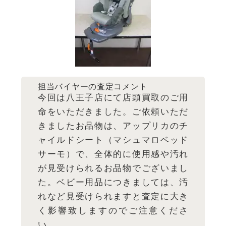
担当バイヤーの査定コメント
今回は八王子店にて店頭買取のご用
命をいただきました。ご依頼いただ
きましたお品物は、アップリカのチ
ャイルドシート（マシュマロベッド
サーモ）で、全体的に使用感や汚れ
が見受けられるお品物でございまし
た。ベビー用品につきましては、汚
れなど見受けられますと査定に大き
く影響致しますのでご注意くださ
い。