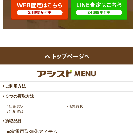
ご利用方法
３つの買取方法
出張買取
店頭買取
宅配買取
買取品目
■家電買取強化アイテム