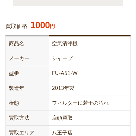
1000
買取価格
円
商品名
空気清浄機
メーカー
シャープ
型番
FU-A51-W
製造年
2013年製
状態
フィルターに若干の汚れ
買取方法
店頭買取
買取エリア
八王子店