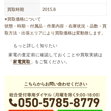
買取時期
2015.8
※買取価格について
状態・時期・付属品・作業内容・在庫状況・品数・買
取方法・出張エリアにより買取価格は変動致します。
もっと詳しく知りたい
家電の査定前に確認しておくことや買取実績は
「
家電買取
」をご覧ください。
こちらからお問い合わせください