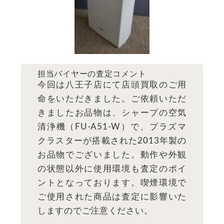
担当バイヤーの査定コメント
今回は八王子店にて店頭買取のご用
命をいただきました。ご依頼いただ
きましたお品物は、シャープの空気
清浄機（FU-A51-W）で、プラズマ
クラスターが搭載された2013年製の
お品物でございました。動作や外観
の状態以外に使用環境も査定のポイ
ントとなっております。喫煙環境で
ご使用された商品は査定に影響いた
しますのでご注意ください。