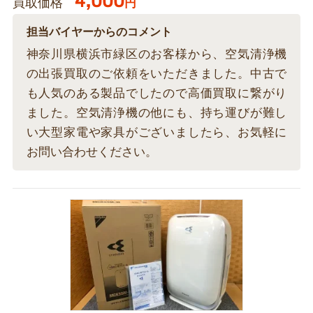
4,000
買取価格
円
担当バイヤーからのコメント
神奈川県横浜市緑区のお客様から、空気清浄機
の出張買取のご依頼をいただきました。中古で
も人気のある製品でしたので高価買取に繋がり
ました。空気清浄機の他にも、持ち運びが難し
い大型家電や家具がございましたら、お気軽に
お問い合わせください。