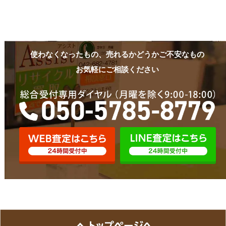
使わなくなったもの、売れるかどうかご不安なもの
お気軽にご相談ください