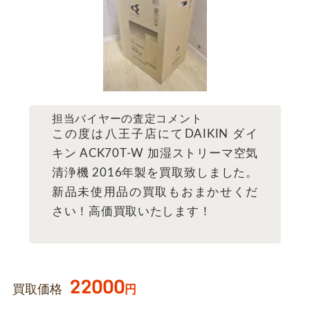
担当バイヤーの査定コメント
この度は八王子店にてDAIKIN ダイ
キン ACK70T-W 加湿ストリーマ空気
清浄機 2016年製を買取致しました。
新品未使用品の買取もおまかせくだ
さい！高価買取いたします！
22000
買取価格
円