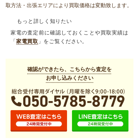
取方法・出張エリアにより買取価格は変動致します。
もっと詳しく知りたい
家電の査定前に確認しておくことや買取実績は
「
家電買取
」をご覧ください。
確認ができたら、こちらから査定を
お申し込みください