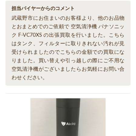
担当バイヤーからのコメント
武蔵野市にお住まいのお客様より、他のお品物
とおまとめでのご依頼で 空気清浄機 パナソニッ
ク F-VC70XS の出張買取を行いました。こちら
はタンク、フィルターに取りきれない汚れが見
受けられましたのでこちらの金額での買取にな
りました。買い替えや引っ越しの際にご不用な
空気清浄機がございましたらお気軽にお問い合
わせください。