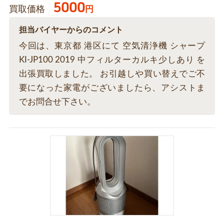
5000
買取価格
円
担当バイヤーからのコメント
今回は、東京都 港区にて 空気清浄機 シャープ
KI-JP100 2019 中フィルターカルキ少しあり を
出張買取しました。 お引越しや買い替えでご不
要になった家電がございましたら、アシストま
でお問合せ下さい。