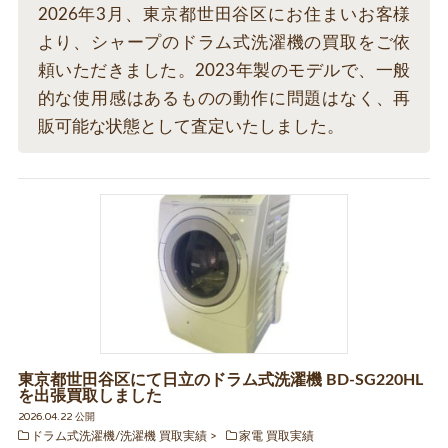
2026年3月、東京都世田谷区にお住まいお客様
より、シャープのドラム式洗濯機の買取をご依
頼いただきました。2023年製のモデルで、一般
的な使用感はあるものの動作に問題はなく、再
販可能な状態として査定いたしました。
東京都世田谷区にて日立のドラム式洗濯機 BD-SG220HL
を出張買取しました
2026.04.22 公開
ドラム式洗濯機/洗濯機 買取実績
家電 買取実績