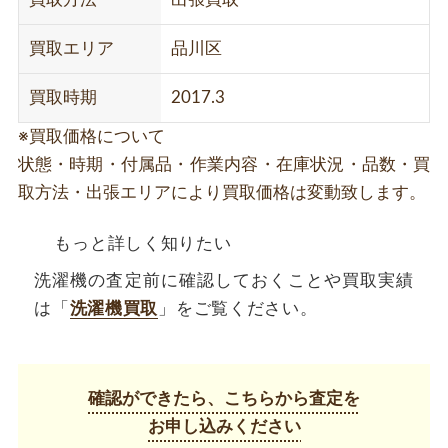
買取エリア
品川区
買取時期
2017.3
※買取価格について
状態・時期・付属品・作業内容・在庫状況・品数・買
取方法・出張エリアにより買取価格は変動致します。
もっと詳しく知りたい
洗濯機の査定前に確認しておくことや買取実績
は「
洗濯機買取
」をご覧ください。
確認ができたら、こちらから査定を
お申し込みください