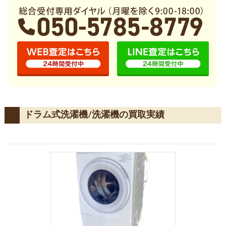
ドラム式洗濯機/洗濯機の買取実績