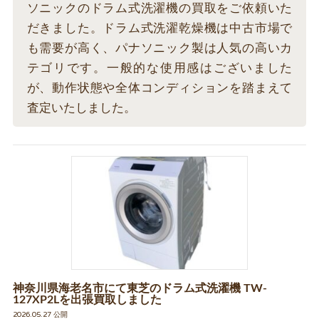
ソニックのドラム式洗濯機の買取をご依頼いた
だきました。ドラム式洗濯乾燥機は中古市場で
も需要が高く、パナソニック製は人気の高いカ
テゴリです。一般的な使用感はございました
が、動作状態や全体コンディションを踏まえて
査定いたしました。
神奈川県海老名市にて東芝のドラム式洗濯機 TW-
127XP2Lを出張買取しました
2026.05.27 公開