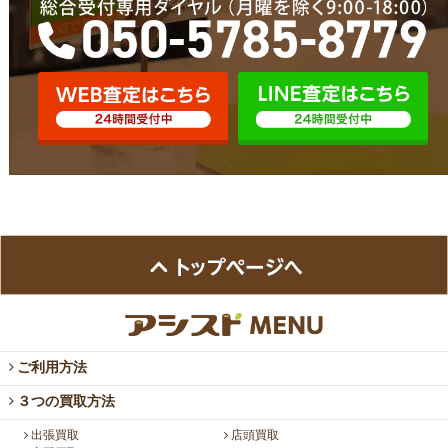
ご利用方法
３つの買取方法
出張買取
店頭買取