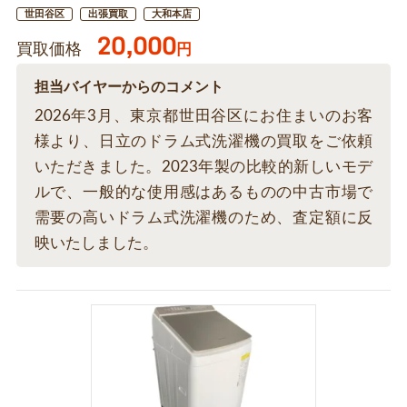
世田谷区
出張買取
大和本店
20,000
買取価格
円
担当バイヤーからのコメント
2026年3月、東京都世田谷区にお住まいのお客
様より、日立のドラム式洗濯機の買取をご依頼
いただきました。2023年製の比較的新しいモデ
ルで、一般的な使用感はあるものの中古市場で
需要の高いドラム式洗濯機のため、査定額に反
映いたしました。