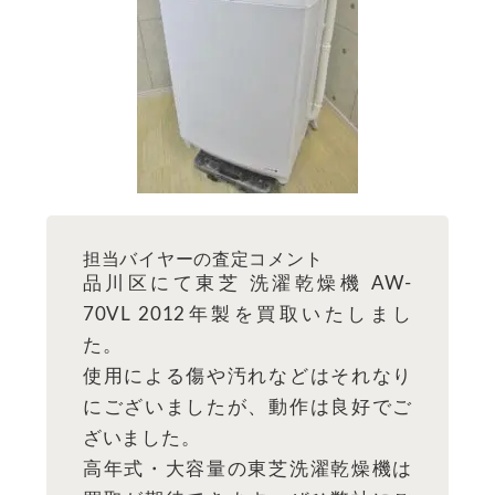
担当バイヤーの査定コメント
品川区にて東芝 洗濯乾燥機 AW-
70VL 2012年製を買取いたしまし
た。
使用による傷や汚れなどはそれなり
にございましたが、動作は良好でご
ざいました。
高年式・大容量の東芝洗濯乾燥機は