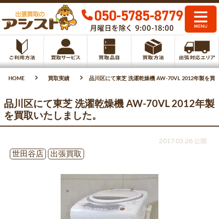
HOME
買取実績
品川区にて東芝 洗濯乾燥機 AW-70VL 2012年製を
品川区にて東芝 洗濯乾燥機 AW-70VL 2012年製
を買取いたしました。
2017.03.26 公開
世田谷店
出張買取