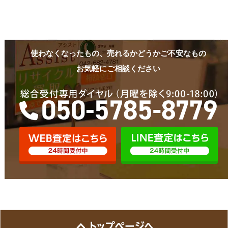
使わなくなったもの、売れるかどうかご不安なもの
お気軽にご相談ください