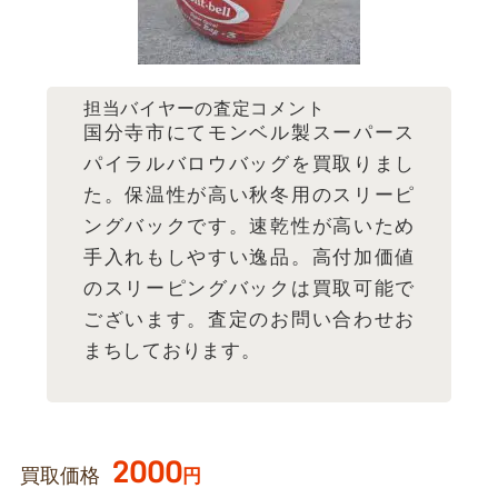
担当バイヤーの査定コメント
国分寺市にてモンベル製スーパース
パイラルバロウバッグを買取りまし
た。保温性が高い秋冬用のスリーピ
ングバックです。速乾性が高いため
手入れもしやすい逸品。高付加価値
のスリーピングバックは買取可能で
ございます。査定のお問い合わせお
まちしております。
2000
買取価格
円