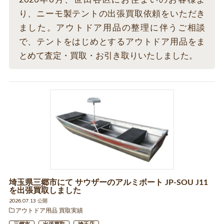
り、ニーモ製テントの出張買取依頼をいただき
ました。アウトドア用品の整理に伴うご相談
で、テントをはじめとするアウトドア用品をま
とめて査定・買取・お引き取りいたしました。
埼玉県三郷市にて サウザーのアルミボート JP-SOU J11
を出張買取しました
2026.07.13 公開
アウトドア用品 買取実績