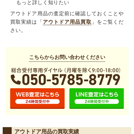
もっと詳しく知りたい
アウトドア用品の査定前に確認しておくことや
買取実績は「
アウトドア用品買取
」をご覧くだ
さい。
こちらからお問い合わせください
アウトドア用品の買取実績