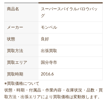
商品名
スーパースパイラルバロウバッ
グ
メーカー
モンベル
状態
良好
買取方法
出張買取
買取エリア
国分寺市
買取時期
2016.6
※買取価格について
状態・時期・付属品・作業内容・在庫状況・品数・買
取方法・出張エリアにより買取価格は変動致します。