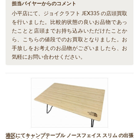
担当バイヤーからのコメント
小平店にて、ジョイクラフト JEX335 の店頭買取
を行いました。比較的状態の良いお品物であっ
たことと店頭までお持ち込みいただけたことか
ら、こちらの値段でのお買取となりました。お
手放しをお考えのお品物がございましたら、お
気軽にお問い合わせください。
港区にてキャンプテーブル ノースフェイス スリム の出張