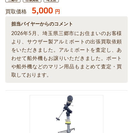
三郷市
出張買取
埼玉店
5,000
買取価格
円
担当バイヤーからのコメント
2026年5月、埼玉県三郷市にお住まいのお客様
より、サウザー製アルミボートの出張買取依頼
をいただきました。アルミボートを査定し、あ
わせて船外機もお譲りいただきました。ボート
や船外機などのマリン用品もまとめて査定・買
取しております。