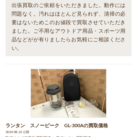
出張買取のご依頼をいただきました。動作には
問題なく。汚れはほとんど見られず、清掃の必
要はないためこのお値段で買取させていただき
ました。ご不用なアウトドア用品・スポーツ用
品などがが有りましたらお気軽にご相談くださ
い。
ランタン スノーピーク GL-300Aの買取価格
2024.08.22 公開