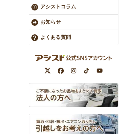
アシストコラム
お知らせ
よくある質問