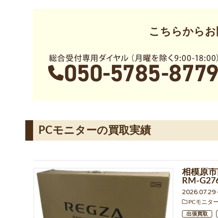
こちらからお
PCモニターの買取実績
相模原市
RM-G
2026.07.2
PCモニタ
出張買取