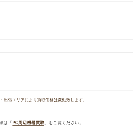
・出張エリアにより買取価格は変動致します。
績は「
PC周辺機器買取
」をご覧ください。